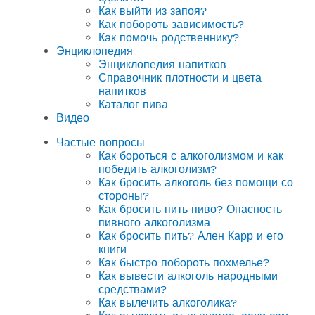
Как выйти из запоя?
Как побороть зависимость?
Как помочь родственнику?
Энциклопедия
Энциклопедия напитков
Справочник плотности и цвета
напитков
Каталог пива
Видео
Частые вопросы
Как бороться с алкоголизмом и как
победить алкоголизм?
Как бросить алкоголь без помощи со
стороны?
Как бросить пить пиво? Опасность
пивного алкоголизма
Как бросить пить? Ален Карр и его
книги
Как быстро побороть похмелье?
Как вывести алкоголь народными
средствами?
Как вылечить алкоголика?