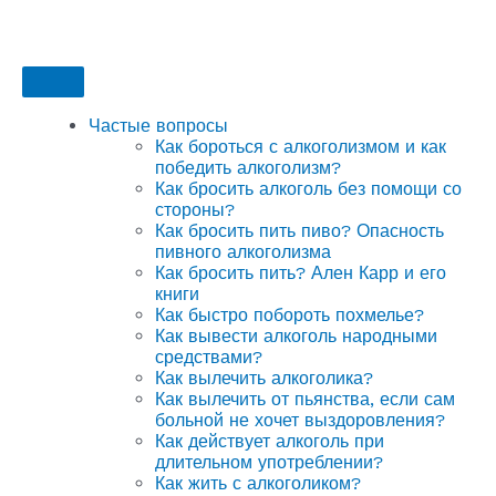
Частые вопросы
Как бороться с алкоголизмом и как
победить алкоголизм?
Как бросить алкоголь без помощи со
стороны?
Как бросить пить пиво? Опасность
пивного алкоголизма
Как бросить пить? Ален Карр и его
книги
Как быстро побороть похмелье?
Как вывести алкоголь народными
средствами?
Как вылечить алкоголика?
Как вылечить от пьянства, если сам
больной не хочет выздоровления?
Как действует алкоголь при
длительном употреблении?
Как жить с алкоголиком?