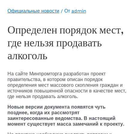
Официальные новости
/ От
admin
Определен порядок мест,
где нельзя продавать
алкоголь
На сайте Минпромторга разработан проект
правительства, в котором описан порядок
определения мест массового скопления граждан и
источников повышенной опасности в качестве мест,
где нельзя продавать алкоголь.
Новые версии документа появятся чуть
позднее, когда их рассмотрят
заинтересованные ведомства. В настоящий
момент существует масса замечаний к проекту.