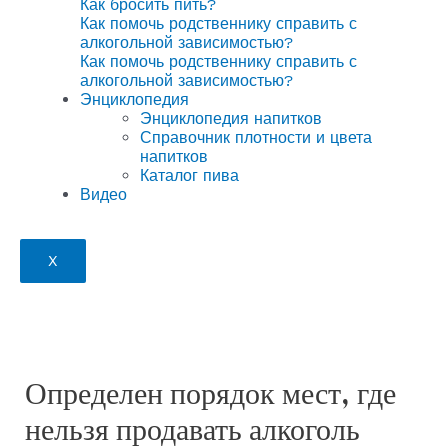
Как бросить пить?
Как помочь родственнику справить с
алкогольной зависимостью?
Как помочь родственнику справить с
алкогольной зависимостью?
Энциклопедия
Энциклопедия напитков
Справочник плотности и цвета
напитков
Каталог пива
Видео
X
Определен порядок мест, где
нельзя продавать алкоголь