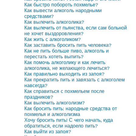
Как быстро побороть похмелье?
Как вывести алкоголь народными
средствами?
Как вылечить алкоголика?
Как вылечить от пьянства, если сам больной
не хочет выздоровления?
Как жить с алкоголиком?
Как заставить бросить пить человека?
Как не пить больше пиво, алкоголь и
перестать хотеть выпить?
Как помочь алкоголику и как лечить
алкоголика, не желающего лечиться?
Как правильно выходить из запоя?
Как прекратить пить и завязать с алкоголем
навсегда?
Как справиться с похмельем после
праздников?
Как вылечить алкоголизм?
Как бросить пить: народные средства от
похмелья и алкоголизма
Хочу бросить пить! С чего начать, куда
обратиться, если надоело пить?
Как выйти из запоя?