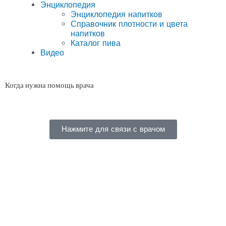
Энциклопедия
Энциклопедия напитков
Справочник плотности и цвета
напитков
Каталог пива
Видео
Когда нужна помощь врача
Нажмите для связи с врачом