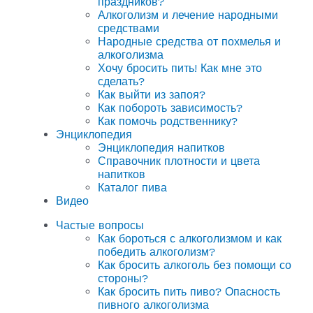
праздников?
Алкоголизм и лечение народными
средствами
Народные средства от похмелья и
алкоголизма
Хочу бросить пить! Как мне это
сделать?
Как выйти из запоя?
Как побороть зависимость?
Как помочь родственнику?
Энциклопедия
Энциклопедия напитков
Справочник плотности и цвета
напитков
Каталог пива
Видео
Частые вопросы
Как бороться с алкоголизмом и как
победить алкоголизм?
Как бросить алкоголь без помощи со
стороны?
Как бросить пить пиво? Опасность
пивного алкоголизма