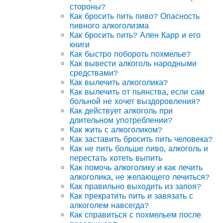
стороны?
Как бросить пить пиво? Опасность
пивного алкоголизма
Как бросить пить? Ален Карр и его
книги
Как быстро побороть похмелье?
Как вывести алкоголь народными
средствами?
Как вылечить алкоголика?
Как вылечить от пьянства, если сам
больной не хочет выздоровления?
Как действует алкоголь при
длительном употреблении?
Как жить с алкоголиком?
Как заставить бросить пить человека?
Как не пить больше пиво, алкоголь и
перестать хотеть выпить
Как помочь алкоголику и как лечить
алкоголика, не желающего лечиться?
Как правильно выходить из запоя?
Как прекратить пить и завязать с
алкоголем навсегда?
Как справиться с похмельем после