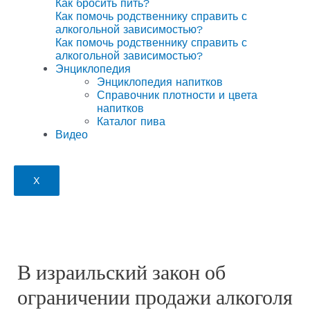
Как бросить пить?
Как помочь родственнику справить с
алкогольной зависимостью?
Как помочь родственнику справить с
алкогольной зависимостью?
Энциклопедия
Энциклопедия напитков
Справочник плотности и цвета
напитков
Каталог пива
Видео
X
В израильский закон об
ограничении продажи алкоголя