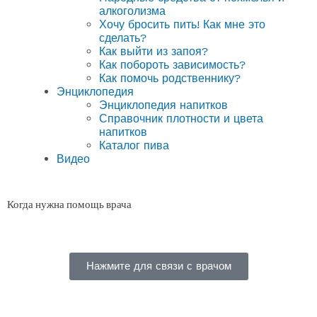
алкоголизма
Хочу бросить пить! Как мне это
сделать?
Как выйти из запоя?
Как побороть зависимость?
Как помочь родственнику?
Энциклопедия
Энциклопедия напитков
Справочник плотности и цвета
напитков
Каталог пива
Видео
Когда нужна помощь врача
Нажмите для связи с врачом