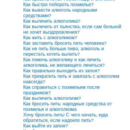
Как быстро побороть похмелье?
Как вывести алкоголь народными
средствами?
Как вылечить алкоголика?
Как вылечить от пьянства, если сам больной
не хочет выздоровления?
Как жить с алкоголиком?
Как заставить бросить пить человека?
Как не пить больше пиво, алкоголь и
перестать хотеть выпить?
Как помочь алкоголику и как лечить
алкоголика, не желающего лечиться?
Как правильно выходить из запоя?
Как прекратить пить и завязать с алкоголем
навсегда?
Как справиться с похмельем после
праздников?
Как вылечить алкоголизм?
Как бросить пить: народные средства от
похмелья и алкоголизма
Хочу бросить пить! С чего начать, куда
обратиться, если надоело пить?
Как выйти из запоя?