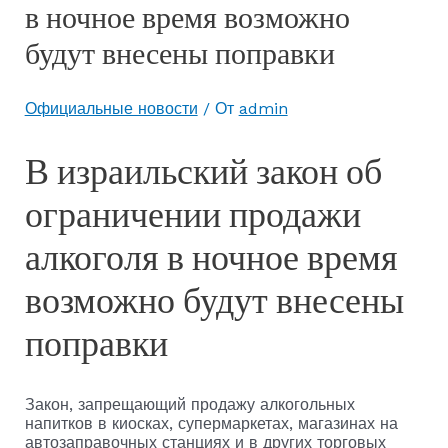
в ночное время возможно
будут внесены поправки
Официальные новости
/ От
admin
В израильский закон об
ограничении продажи
алкоголя в ночное время
возможно будут внесены
поправки
Закон, запрещающий продажу алкогольных
напитков в киосках, супермаркетах, магазинах на
автозаправочных станциях и в других торговых