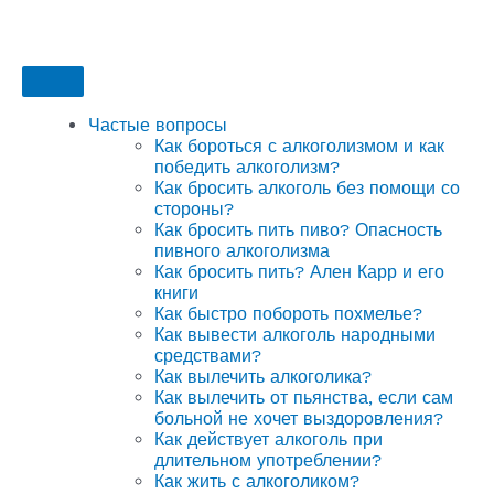
Частые вопросы
Как бороться с алкоголизмом и как
победить алкоголизм?
Как бросить алкоголь без помощи со
стороны?
Как бросить пить пиво? Опасность
пивного алкоголизма
Как бросить пить? Ален Карр и его
книги
Как быстро побороть похмелье?
Как вывести алкоголь народными
средствами?
Как вылечить алкоголика?
Как вылечить от пьянства, если сам
больной не хочет выздоровления?
Как действует алкоголь при
длительном употреблении?
Как жить с алкоголиком?