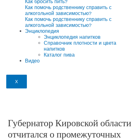
Как бросить пить?
Как помочь родственнику справить с
алкогольной зависимостью?
Как помочь родственнику справить с
алкогольной зависимостью?
Энциклопедия
Энциклопедия напитков
Справочник плотности и цвета
напитков
Каталог пива
Видео
X
Губернатор Кировской области
отчитался о промежуточных