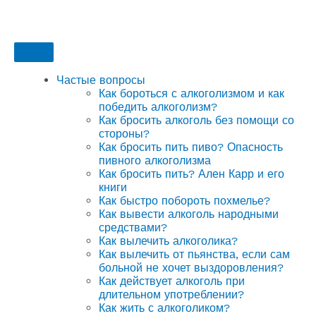
Частые вопросы
Как бороться с алкоголизмом и как
победить алкоголизм?
Как бросить алкоголь без помощи со
стороны?
Как бросить пить пиво? Опасность
пивного алкоголизма
Как бросить пить? Ален Карр и его
книги
Как быстро побороть похмелье?
Как вывести алкоголь народными
средствами?
Как вылечить алкоголика?
Как вылечить от пьянства, если сам
больной не хочет выздоровления?
Как действует алкоголь при
длительном употреблении?
Как жить с алкоголиком?