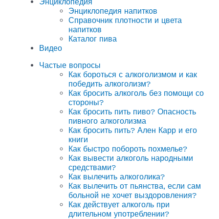
Энциклопедия
Энциклопедия напитков
Справочник плотности и цвета
напитков
Каталог пива
Видео
Частые вопросы
Как бороться с алкоголизмом и как
победить алкоголизм?
Как бросить алкоголь без помощи со
стороны?
Как бросить пить пиво? Опасность
пивного алкоголизма
Как бросить пить? Ален Карр и его
книги
Как быстро побороть похмелье?
Как вывести алкоголь народными
средствами?
Как вылечить алкоголика?
Как вылечить от пьянства, если сам
больной не хочет выздоровления?
Как действует алкоголь при
длительном употреблении?