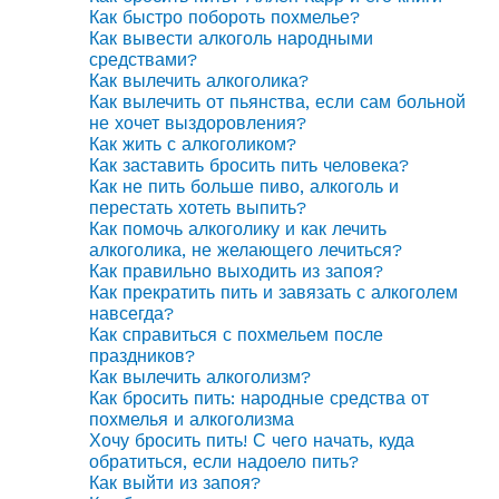
Как быстро побороть похмелье?
Как вывести алкоголь народными
средствами?
Как вылечить алкоголика?
Как вылечить от пьянства, если сам больной
не хочет выздоровления?
Как жить с алкоголиком?
Как заставить бросить пить человека?
Как не пить больше пиво, алкоголь и
перестать хотеть выпить?
Как помочь алкоголику и как лечить
алкоголика, не желающего лечиться?
Как правильно выходить из запоя?
Как прекратить пить и завязать с алкоголем
навсегда?
Как справиться с похмельем после
праздников?
Как вылечить алкоголизм?
Как бросить пить: народные средства от
похмелья и алкоголизма
Хочу бросить пить! С чего начать, куда
обратиться, если надоело пить?
Как выйти из запоя?