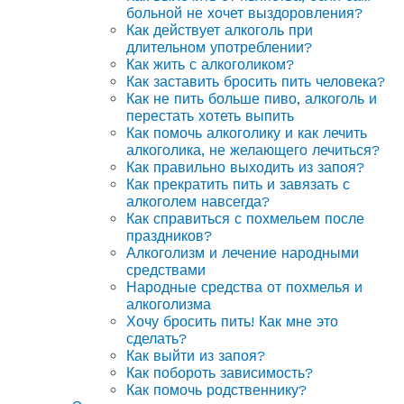
больной не хочет выздоровления?
Как действует алкоголь при
длительном употреблении?
Как жить с алкоголиком?
Как заставить бросить пить человека?
Как не пить больше пиво, алкоголь и
перестать хотеть выпить
Как помочь алкоголику и как лечить
алкоголика, не желающего лечиться?
Как правильно выходить из запоя?
Как прекратить пить и завязать с
алкоголем навсегда?
Как справиться с похмельем после
праздников?
Алкоголизм и лечение народными
средствами
Народные средства от похмелья и
алкоголизма
Хочу бросить пить! Как мне это
сделать?
Как выйти из запоя?
Как побороть зависимость?
Как помочь родственнику?