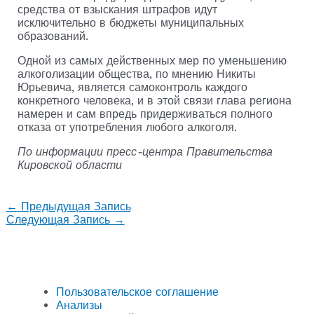
средства от взыскания штрафов идут
исключительно в бюджеты муниципальных
образований.
Одной из самых действенных мер по уменьшению
алкоголизации общества, по мнению Никиты
Юрьевича, является самоконтроль каждого
конкретного человека, и в этой связи глава региона
намерен и сам впредь придерживаться полного
отказа от употребления любого алкоголя.
По информации пресс-центра Правительства
Кировской области
←
Предыдущая Запись
Следующая Запись
→
Пользовательское соглашение
Анализы