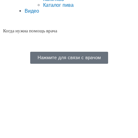
Каталог пива
Видео
Когда нужна помощь врача
Нажмите для связи с врачом