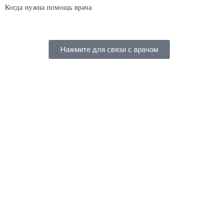
Когда нужна помощь врача
Нажмите для связи с врачом