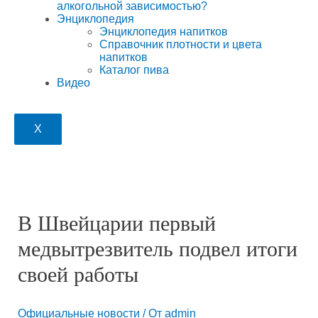
алкогольной зависимостью?
Энциклопедия
Энциклопедия напитков
Справочник плотности и цвета
напитков
Каталог пива
Видео
X
В Швейцарии первый
медвытрезвитель подвел итоги
своей работы
Официальные новости
/ От
admin