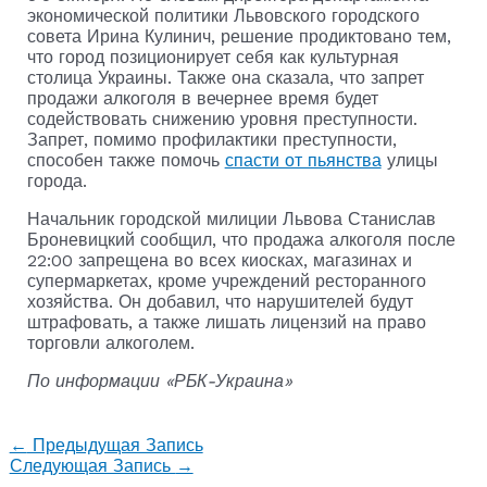
экономической политики Львовского городского
совета Ирина Кулинич, решение продиктовано тем,
что город позиционирует себя как культурная
столица Украины. Также она сказала, что запрет
продажи алкоголя в вечернее время будет
содействовать снижению уровня преступности.
Запрет, помимо профилактики преступности,
способен также помочь
спасти от пьянства
улицы
города.
Начальник городской милиции Львова Станислав
Броневицкий сообщил, что продажа алкоголя после
22:00 запрещена во всех киосках, магазинах и
супермаркетах, кроме учреждений ресторанного
хозяйства. Он добавил, что нарушителей будут
штрафовать, а также лишать лицензий на право
торговли алкоголем.
По информации «РБК-Украина»
←
Предыдущая Запись
Следующая Запись
→