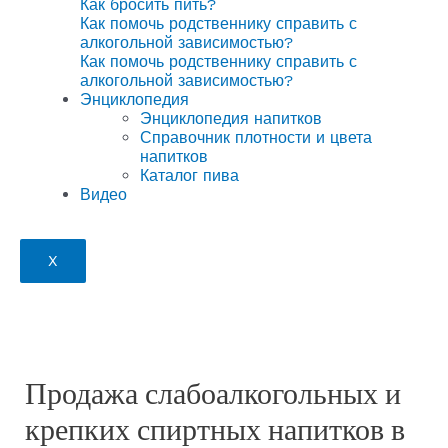
Как бросить пить?
Как помочь родственнику справить с
алкогольной зависимостью?
Как помочь родственнику справить с
алкогольной зависимостью?
Энциклопедия
Энциклопедия напитков
Справочник плотности и цвета
напитков
Каталог пива
Видео
X
Продажа слабоалкогольных и
крепких спиртных напитков в