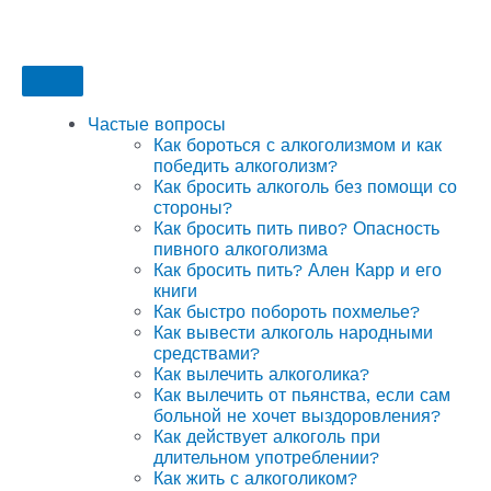
Частые вопросы
Как бороться с алкоголизмом и как
победить алкоголизм?
Как бросить алкоголь без помощи со
стороны?
Как бросить пить пиво? Опасность
пивного алкоголизма
Как бросить пить? Ален Карр и его
книги
Как быстро побороть похмелье?
Как вывести алкоголь народными
средствами?
Как вылечить алкоголика?
Как вылечить от пьянства, если сам
больной не хочет выздоровления?
Как действует алкоголь при
длительном употреблении?
Как жить с алкоголиком?