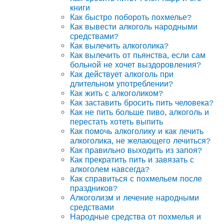
книги
Как быстро побороть похмелье?
Как вывести алкоголь народными
средствами?
Как вылечить алкоголика?
Как вылечить от пьянства, если сам
больной не хочет выздоровления?
Как действует алкоголь при
длительном употреблении?
Как жить с алкоголиком?
Как заставить бросить пить человека?
Как не пить больше пиво, алкоголь и
перестать хотеть выпить
Как помочь алкоголику и как лечить
алкоголика, не желающего лечиться?
Как правильно выходить из запоя?
Как прекратить пить и завязать с
алкоголем навсегда?
Как справиться с похмельем после
праздников?
Алкоголизм и лечение народными
средствами
Народные средства от похмелья и