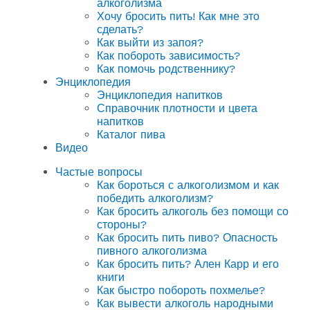
алкоголизма
Хочу бросить пить! Как мне это
сделать?
Как выйти из запоя?
Как побороть зависимость?
Как помочь родственнику?
Энциклопедия
Энциклопедия напитков
Справочник плотности и цвета
напитков
Каталог пива
Видео
Частые вопросы
Как бороться с алкоголизмом и как
победить алкоголизм?
Как бросить алкоголь без помощи со
стороны?
Как бросить пить пиво? Опасность
пивного алкоголизма
Как бросить пить? Ален Карр и его
книги
Как быстро побороть похмелье?
Как вывести алкоголь народными