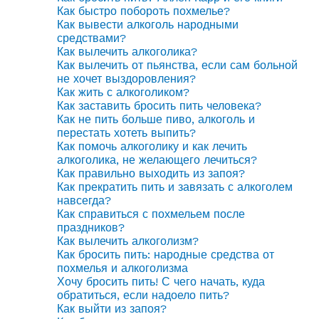
Как быстро побороть похмелье?
Как вывести алкоголь народными
средствами?
Как вылечить алкоголика?
Как вылечить от пьянства, если сам больной
не хочет выздоровления?
Как жить с алкоголиком?
Как заставить бросить пить человека?
Как не пить больше пиво, алкоголь и
перестать хотеть выпить?
Как помочь алкоголику и как лечить
алкоголика, не желающего лечиться?
Как правильно выходить из запоя?
Как прекратить пить и завязать с алкоголем
навсегда?
Как справиться с похмельем после
праздников?
Как вылечить алкоголизм?
Как бросить пить: народные средства от
похмелья и алкоголизма
Хочу бросить пить! С чего начать, куда
обратиться, если надоело пить?
Как выйти из запоя?