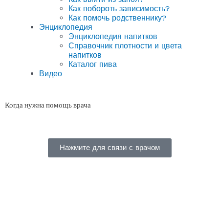
Как побороть зависимость?
Как помочь родственнику?
Энциклопедия
Энциклопедия напитков
Справочник плотности и цвета
напитков
Каталог пива
Видео
Когда нужна помощь врача
Нажмите для связи с врачом