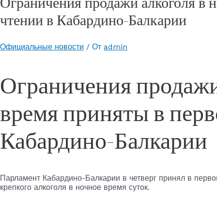
Ограничения продажи алкоголя в н
чтении в Кабардино-Балкарии
Официальные новости
/ От
admin
Ограничения продажи
время приняты в перв
Кабардино-Балкарии
Парламент Кабардино-Балкарии в четверг принял в первом
крепкого алкоголя в ночное время суток.