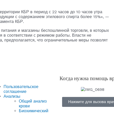
ерритории КБР в период с 22 часов до 10 часов утра
одукции с содержанием этилового спирта более 15%», —
ламента КБР.
питания и магазины беспошлинной торговли, в которых
я в соответствии с режимом работы. Власти не
а, предполагается, что ограничительные меры позволят
Когда нужна помощь в
Пользовательское
соглашение
Анализы
Общий анализ
Нажмите для вызова вра
крови
Биохимический