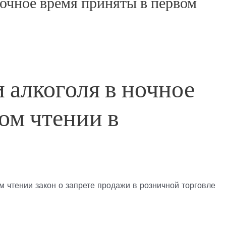
очное время приняты в первом
 алкоголя в ночное
ом чтении в
 чтении закон о запрете продажи в розничной торговле