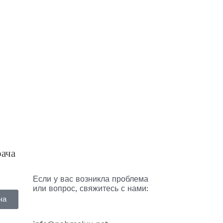
рача
Если у вас возникла проблема
или вопрос, свяжитесь с нами:
ча