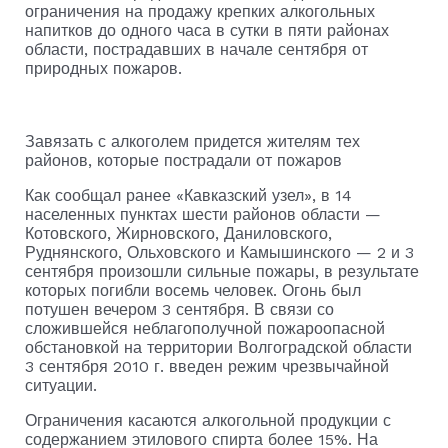
ограничения на продажу крепких алкогольных
напитков до одного часа в сутки в пяти районах
области, пострадавших в начале сентября от
природных пожаров.
Завязать с алкоголем придется жителям тех
районов, которые пострадали от пожаров
Как сообщал ранее «Кавказский узел», в 14
населенных пунктах шести районов области —
Котовского, Жирновского, Даниловского,
Руднянского, Ольховского и Камышинского — 2 и 3
сентября произошли сильные пожары, в результате
которых погибли восемь человек. Огонь был
потушен вечером 3 сентября. В связи со
сложившейся неблагополучной пожароопасной
обстановкой на территории Волгоградской области
3 сентября 2010 г. введен режим чрезвычайной
ситуации.
Ограничения касаются алкогольной продукции с
содержанием этилового спирта более 15%. На