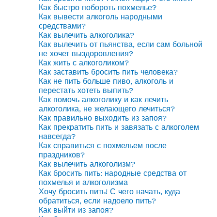
Как быстро побороть похмелье?
Как вывести алкоголь народными
средствами?
Как вылечить алкоголика?
Как вылечить от пьянства, если сам больной
не хочет выздоровления?
Как жить с алкоголиком?
Как заставить бросить пить человека?
Как не пить больше пиво, алкоголь и
перестать хотеть выпить?
Как помочь алкоголику и как лечить
алкоголика, не желающего лечиться?
Как правильно выходить из запоя?
Как прекратить пить и завязать с алкоголем
навсегда?
Как справиться с похмельем после
праздников?
Как вылечить алкоголизм?
Как бросить пить: народные средства от
похмелья и алкоголизма
Хочу бросить пить! С чего начать, куда
обратиться, если надоело пить?
Как выйти из запоя?