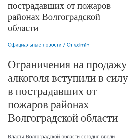
пострадавших от пожаров
районах Волгоградской
области
Официальные новости
/ От
admin
Ограничения на продажу
алкоголя вступили в силу
в пострадавших от
пожаров районах
Волгоградской области
Власти Волгоградской области сегодня ввели