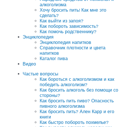
алкоголизма
Хочу бросить пить! Как мне это
сделать?
Как выйти из запоя?
Как побороть зависимость?
Как помочь родственнику?
Энциклопедия
Энциклопедия напитков
Справочник плотности и цвета
напитков
Каталог пива
Видео
Частые вопросы
Как бороться с алкоголизмом и как
победить алкоголизм?
Как бросить алкоголь без помощи со
стороны?
Как бросить пить пиво? Опасность
пивного алкоголизма
Как бросить пить? Ален Карр и его
книги
Как быстро побороть похмелье?