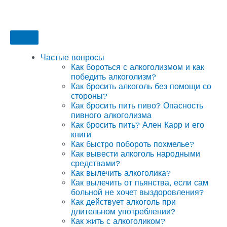
Частые вопросы
Как бороться с алкоголизмом и как
победить алкоголизм?
Как бросить алкоголь без помощи со
стороны?
Как бросить пить пиво? Опасность
пивного алкоголизма
Как бросить пить? Ален Карр и его
книги
Как быстро побороть похмелье?
Как вывести алкоголь народными
средствами?
Как вылечить алкоголика?
Как вылечить от пьянства, если сам
больной не хочет выздоровления?
Как действует алкоголь при
длительном употреблении?
Как жить с алкоголиком?