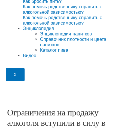
Как бросить пить?
Как помочь родственнику справить с
алкогольной зависимостью?
Как помочь родственнику справить с
алкогольной зависимостью?
Энциклопедия
Энциклопедия напитков
Справочник плотности и цвета
напитков
Каталог пива
Видео
X
Ограничения на продажу
алкоголя вступили в силу в