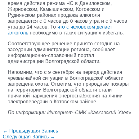
время действия режима ЧС в Даниловском,
Жирновском, Камышинском, Котовском и
Руднянском районах продажа алкоголя
запрещается с 0 часов до 8 часов утра и с 9 часов
утра до 24 часов. То
что с человеком делает
алкоголь
необходимо в таких ситуациях избегать.
Соответствующее решение принято сегодня на
заседании администрации региона, сообщает
информационно-справочный портал
администрации Волгоградской области.
Напомним, что с 9 сентября на период действия
чрезвычайной ситуации в Волгоградской области
запрещена охота. Отметим, что природные пожары
на территории Волгоградской области стали
причиной нарушения энергоснабжения на линии
электропередачи в Котовском районе.
По информации Интернет-СМИ «Кавказский Узел»
←
Предыдущая Запись
Следующая Запись
→