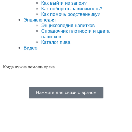
Как выйти из запоя?
Как побороть зависимость?
Как помочь родственнику?
Энциклопедия
Энциклопедия напитков
Справочник плотности и цвета
напитков
Каталог пива
Видео
Когда нужна помощь врача
Нажмите для связи с врачом