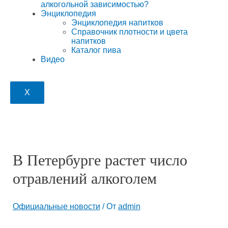
алкогольной зависимостью?
Энциклопедия
Энциклопедия напитков
Справочник плотности и цвета
напитков
Каталог пива
Видео
X
В Петербурге растет число
отравлений алкоголем
Официальные новости
/ От
admin