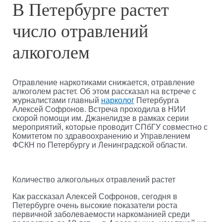
В Петербурге растет
число отравлений
алкоголем
Отравление наркотиками снижается, отравление
алкоголем растет. Об этом рассказал на встрече с
журналистами главный
нарколог
Петербурга
Алексей Софронов. Встреча проходила в НИИ
скорой помощи им. Джанелидзе в рамках серии
мероприятий, которые проводит СПбГУ совместно с
Комитетом по здравоохранению и Управлением
ФСКН по Петербургу и Ленинградской области.
Количество алкогольных отравлений растет
Как рассказал Алексей Софронов, сегодня в
Петербурге очень высокие показатели роста
первичной заболеваемости наркоманией среди