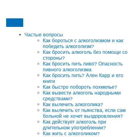
Частые вопросы
Как бороться с алкоголизмом и как
победить алкоголизм?
Как бросить алкоголь без помощи со
стороны?
Как бросить пить пиво? Опасность
пивного алкоголизма
Как бросить пить? Ален Карр и его
книги
Как быстро побороть похмелье?
Как вывести алкоголь народными
средствами?
Как вылечить алкоголика?
Как вылечить от пьянства, если сам
больной не хочет выздоровления?
Как действует алкоголь при
длительном употреблении?
Как жить с алкоголиком?