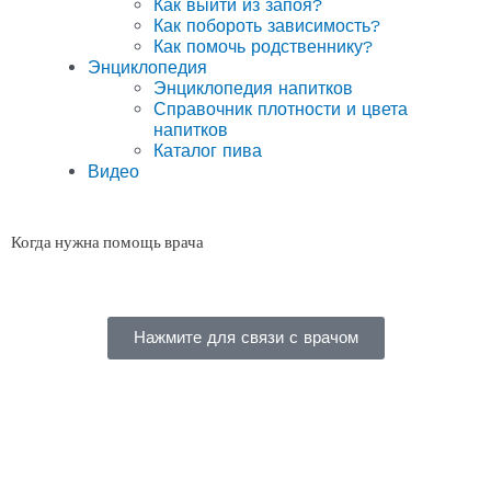
Как выйти из запоя?
Как побороть зависимость?
Как помочь родственнику?
Энциклопедия
Энциклопедия напитков
Справочник плотности и цвета
напитков
Каталог пива
Видео
Когда нужна помощь врача
Нажмите для связи с врачом