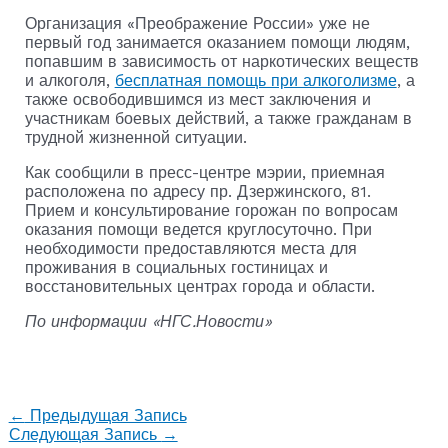
Организация «Преображение России» уже не
первый год занимается оказанием помощи людям,
попавшим в зависимость от наркотических веществ
и алкоголя,
бесплатная помощь при алкоголизме
, а
также освободившимся из мест заключения и
участникам боевых действий, а также гражданам в
трудной жизненной ситуации.
Как сообщили в пресс-центре мэрии, приемная
расположена по адресу пр. Дзержинского, 81.
Прием и консультирование горожан по вопросам
оказания помощи ведется круглосуточно. При
необходимости предоставляются места для
проживания в социальных гостиницах и
восстановительных центрах города и области.
По информации «НГС.Новости»
←
Предыдущая Запись
Следующая Запись
→