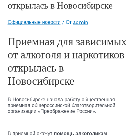
открылась в Новосибирске
Официальные новости
/ От
admin
Приемная для зависимых
от алкоголя и наркотиков
открылась в
Новосибирске
В Новосибирске начала работу общественная
приемная общероссийской благотворительной
организации «Преображение России».
В приемной окажут
помощь алкоголикам