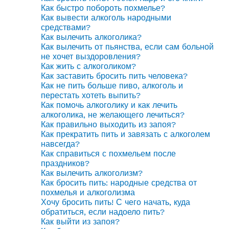
Как быстро побороть похмелье?
Как вывести алкоголь народными
средствами?
Как вылечить алкоголика?
Как вылечить от пьянства, если сам больной
не хочет выздоровления?
Как жить с алкоголиком?
Как заставить бросить пить человека?
Как не пить больше пиво, алкоголь и
перестать хотеть выпить?
Как помочь алкоголику и как лечить
алкоголика, не желающего лечиться?
Как правильно выходить из запоя?
Как прекратить пить и завязать с алкоголем
навсегда?
Как справиться с похмельем после
праздников?
Как вылечить алкоголизм?
Как бросить пить: народные средства от
похмелья и алкоголизма
Хочу бросить пить! С чего начать, куда
обратиться, если надоело пить?
Как выйти из запоя?