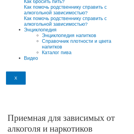
Как бросить пить?
Как помочь родственнику справить с
алкогольной зависимостью?
Как помочь родственнику справить с
алкогольной зависимостью?
Энциклопедия
Энциклопедия напитков
Справочник плотности и цвета
напитков
Каталог пива
Видео
X
Приемная для зависимых от
алкоголя и наркотиков