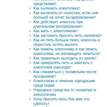
средствами?
Как вылечить алкоголика?
Как вылечить от пьянства, если сам
больной не хочет выздоровления?
Как действует алкоголь при
длительном употреблении?
Как жить с алкоголиком?
Как заставить бросить пить человека?
Как не пить больше пиво, алкоголь и
перестать хотеть выпить
Как помочь алкоголику и как лечить
алкоголика, не желающего лечиться?
Как правильно выходить из запоя?
Как прекратить пить и завязать с
алкоголем навсегда?
Как справиться с похмельем после
праздников?
Алкоголизм и лечение народными
средствами
Народные средства от похмелья и
алкоголизма
Хочу бросить пить! Как мне это
сделать?