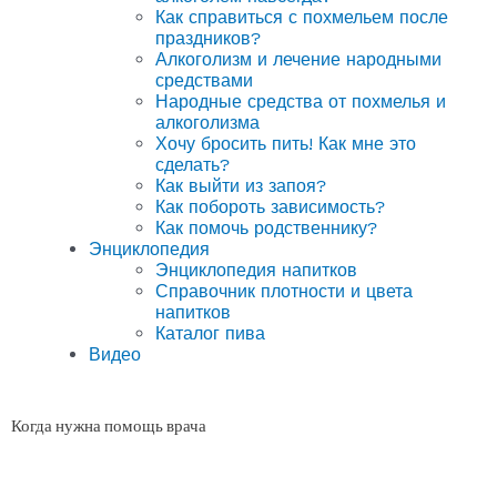
Как справиться с похмельем после
праздников?
Алкоголизм и лечение народными
средствами
Народные средства от похмелья и
алкоголизма
Хочу бросить пить! Как мне это
сделать?
Как выйти из запоя?
Как побороть зависимость?
Как помочь родственнику?
Энциклопедия
Энциклопедия напитков
Справочник плотности и цвета
напитков
Каталог пива
Видео
Когда нужна помощь врача