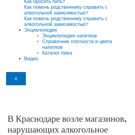
Как бросить пить?
Как помочь родственнику справить с
алкогольной зависимостью?
Как помочь родственнику справить с
алкогольной зависимостью?
Энциклопедия
Энциклопедия напитков
Справочник плотности и цвета
напитков
Каталог пива
Видео
X
В Краснодаре возле магазинов,
нарушающих алкогольное