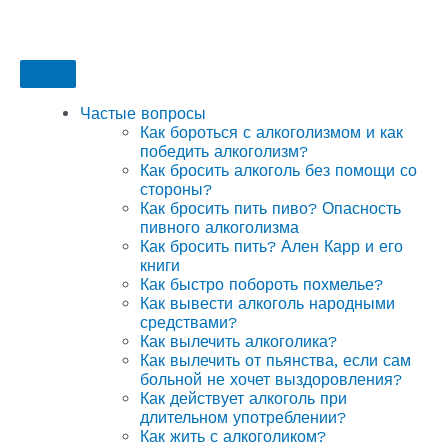
Частые вопросы
Как бороться с алкоголизмом и как
победить алкоголизм?
Как бросить алкоголь без помощи со
стороны?
Как бросить пить пиво? Опасность
пивного алкоголизма
Как бросить пить? Ален Карр и его
книги
Как быстро побороть похмелье?
Как вывести алкоголь народными
средствами?
Как вылечить алкоголика?
Как вылечить от пьянства, если сам
больной не хочет выздоровления?
Как действует алкоголь при
длительном употреблении?
Как жить с алкоголиком?