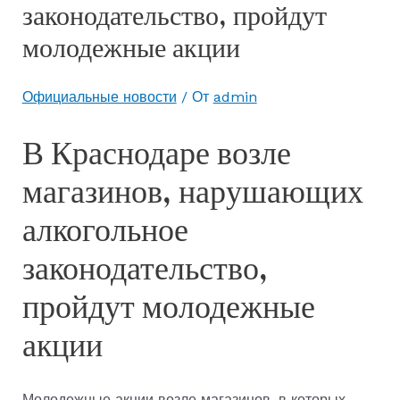
законодательство, пройдут
молодежные акции
Официальные новости
/ От
admin
В Краснодаре возле
магазинов, нарушающих
алкогольное
законодательство,
пройдут молодежные
акции
Молодежные акции возле магазинов, в которых