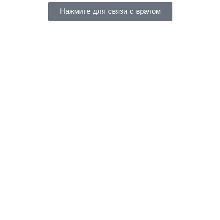
Нажмите для связи с врачом