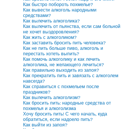
Как быстро побороть похмелье?
Как вывести алкоголь народными
средствами?
Как вылечить алкоголика?
Как вылечить от пьянства, если сам больной
не хочет выздоровления?
Как жить с алкоголиком?
Как заставить бросить пить человека?
Как не пить больше пиво, алкоголь и
перестать хотеть выпить?
Как помочь алкоголику и как лечить
алкоголика, не желающего лечиться?
Как правильно выходить из запоя?
Как прекратить пить и завязать с алкоголем
навсегда?
Как справиться с похмельем после
праздников?
Как вылечить алкоголизм?
Как бросить пить: народные средства от
похмелья и алкоголизма
Хочу бросить пить! С чего начать, куда
обратиться, если надоело пить?
Как выйти из запоя?