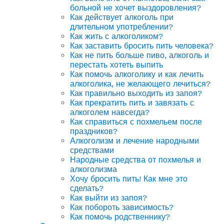
больной не хочет выздоровления?
Как действует алкоголь при
длительном употреблении?
Как жить с алкоголиком?
Как заставить бросить пить человека?
Как не пить больше пиво, алкоголь и
перестать хотеть выпить
Как помочь алкоголику и как лечить
алкоголика, не желающего лечиться?
Как правильно выходить из запоя?
Как прекратить пить и завязать с
алкоголем навсегда?
Как справиться с похмельем после
праздников?
Алкоголизм и лечение народными
средствами
Народные средства от похмелья и
алкоголизма
Хочу бросить пить! Как мне это
сделать?
Как выйти из запоя?
Как побороть зависимость?
Как помочь родственнику?