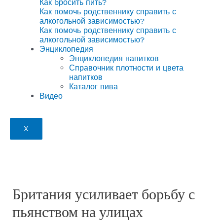
Как бросить пить?
Как помочь родственнику справить с
алкогольной зависимостью?
Как помочь родственнику справить с
алкогольной зависимостью?
Энциклопедия
Энциклопедия напитков
Справочник плотности и цвета
напитков
Каталог пива
Видео
X
Британия усиливает борьбу с
пьянством на улицах