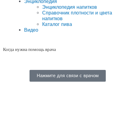
Энциклопедия
Энциклопедия напитков
Справочник плотности и цвета
напитков
Каталог пива
Видео
Когда нужна помощь врача
Нажмите для связи с врачом