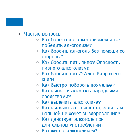
Частые вопросы
Как бороться с алкоголизмом и как
победить алкоголизм?
Как бросить алкоголь без помощи со
стороны?
Как бросить пить пиво? Опасность
пивного алкоголизма
Как бросить пить? Ален Карр и его
книги
Как быстро побороть похмелье?
Как вывести алкоголь народными
средствами?
Как вылечить алкоголика?
Как вылечить от пьянства, если сам
больной не хочет выздоровления?
Как действует алкоголь при
длительном употреблении?
Как жить с алкоголиком?