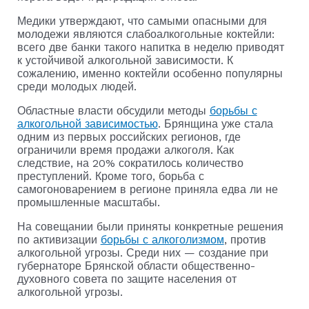
Медики утверждают, что самыми опасными для
молодежи являются слабоалкогольные коктейли:
всего две банки такого напитка в неделю приводят
к устойчивой алкогольной зависимости. К
сожалению, именно коктейли особенно популярны
среди молодых людей.
Областные власти обсудили методы
борьбы с
алкогольной зависимостью
. Брянщина уже стала
одним из первых российских регионов, где
ограничили время продажи алкоголя. Как
следствие, на 20% сократилось количество
преступлений. Кроме того, борьба с
самогоноварением в регионе приняла едва ли не
промышленные масштабы.
На совещании были приняты конкретные решения
по активизации
борьбы с алкоголизмом
, против
алкогольной угрозы. Среди них — создание при
губернаторе Брянской области общественно-
духовного совета по защите населения от
алкогольной угрозы.