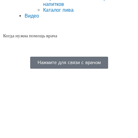
напитков
Каталог пива
Видео
Когда нужна помощь врача
Нажмите для связи с врачом