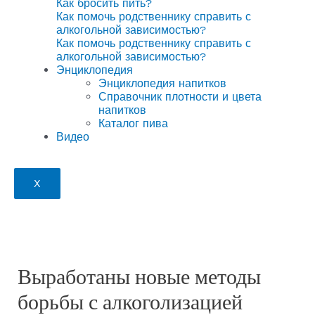
Как бросить пить?
Как помочь родственнику справить с
алкогольной зависимостью?
Как помочь родственнику справить с
алкогольной зависимостью?
Энциклопедия
Энциклопедия напитков
Справочник плотности и цвета
напитков
Каталог пива
Видео
X
Выработаны новые методы
борьбы с алкоголизацией