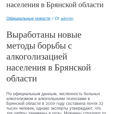
населения в Брянской области
Официальные новости
/ От
admin
Выработаны новые
методы борьбы с
алкоголизацией
населения в Брянской
области
По официальным данным, численность больных
алкоголизмом и алкогольными психозами в
Брянской области в 2009 году составила почти 32
тысяч человек, однако эксперты утверждают, что
эти цифры занижены в разы. Мужчины страдают от