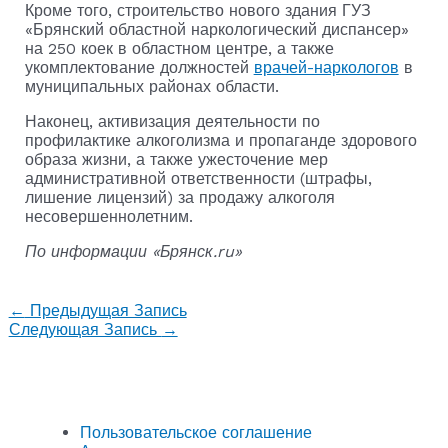
Кроме того, строительство нового здания ГУЗ
«Брянский областной наркологический диспансер»
на 250 коек в областном центре, а также
укомплектование должностей
врачей-наркологов
в
муниципальных районах области.
Наконец, активизация деятельности по
профилактике алкоголизма и пропаганде здорового
образа жизни, а также ужесточение мер
административной ответственности (штрафы,
лишение лицензий) за продажу алкоголя
несовершеннолетним.
По информации «Брянск.ru»
←
Предыдущая Запись
Следующая Запись
→
Пользовательское соглашение