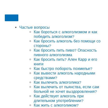
Частые вопросы
Как бороться с алкоголизмом и как
победить алкоголизм?
Как бросить алкоголь без помощи со
стороны?
Как бросить пить пиво? Опасность
пивного алкоголизма
Как бросить пить? Ален Карр и его
книги
Как быстро побороть похмелье?
Как вывести алкоголь народными
средствами?
Как вылечить алкоголика?
Как вылечить от пьянства, если сам
больной не хочет выздоровления?
Как действует алкоголь при
длительном употреблении?
Как жить с алкоголиком?