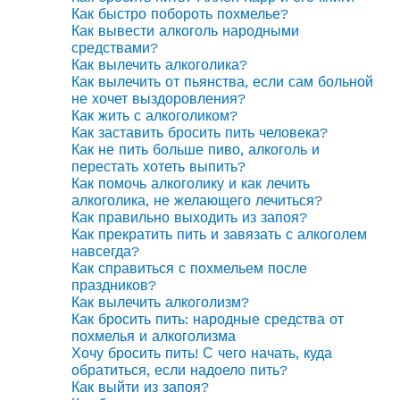
Как быстро побороть похмелье?
Как вывести алкоголь народными
средствами?
Как вылечить алкоголика?
Как вылечить от пьянства, если сам больной
не хочет выздоровления?
Как жить с алкоголиком?
Как заставить бросить пить человека?
Как не пить больше пиво, алкоголь и
перестать хотеть выпить?
Как помочь алкоголику и как лечить
алкоголика, не желающего лечиться?
Как правильно выходить из запоя?
Как прекратить пить и завязать с алкоголем
навсегда?
Как справиться с похмельем после
праздников?
Как вылечить алкоголизм?
Как бросить пить: народные средства от
похмелья и алкоголизма
Хочу бросить пить! С чего начать, куда
обратиться, если надоело пить?
Как выйти из запоя?