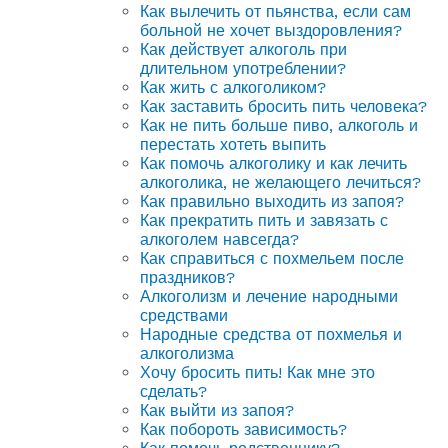
Как вылечить от пьянства, если сам
больной не хочет выздоровления?
Как действует алкоголь при
длительном употреблении?
Как жить с алкоголиком?
Как заставить бросить пить человека?
Как не пить больше пиво, алкоголь и
перестать хотеть выпить
Как помочь алкоголику и как лечить
алкоголика, не желающего лечиться?
Как правильно выходить из запоя?
Как прекратить пить и завязать с
алкоголем навсегда?
Как справиться с похмельем после
праздников?
Алкоголизм и лечение народными
средствами
Народные средства от похмелья и
алкоголизма
Хочу бросить пить! Как мне это
сделать?
Как выйти из запоя?
Как побороть зависимость?