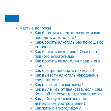
Частые вопросы
Как бороться с алкоголизмом и как
победить алкоголизм?
Как бросить алкоголь без помощи со
стороны?
Как бросить пить пиво? Опасность
пивного алкоголизма
Как бросить пить? Ален Карр и его
книги
Как быстро побороть похмелье?
Как вывести алкоголь народными
средствами?
Как вылечить алкоголика?
Как вылечить от пьянства, если сам
больной не хочет выздоровления?
Как действует алкоголь при
длительном употреблении?
Как жить с алкоголиком?