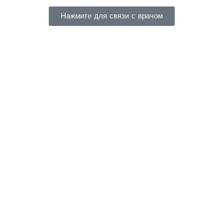
Нажмите для связи с врачом