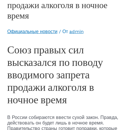
продажи алкоголя в ночное
время
Официальные новости
/ От
admin
Союз правых сил
высказался по поводу
вводимого запрета
продажи алкоголя в
ночное время
В России собираются ввести сухой закон. Правда,
действовать он будет лишь в ночное время.
Правительство страны готовит поправки, которые