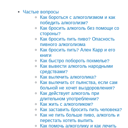
Частые вопросы
Как бороться с алкоголизмом и как
победить алкоголизм?
Как бросить алкоголь без помощи со
стороны?
Как бросить пить пиво? Опасность
пивного алкоголизма
Как бросить пить? Ален Карр и его
книги
Как быстро побороть похмелье?
Как вывести алкоголь народными
средствами?
Как вылечить алкоголика?
Как вылечить от пьянства, если сам
больной не хочет выздоровления?
Как действует алкоголь при
длительном употреблении?
Как жить с алкоголиком?
Как заставить бросить пить человека?
Как не пить больше пиво, алкоголь и
перестать хотеть выпить
Как помочь алкоголику и как лечить