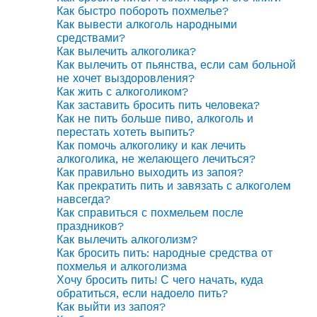
Как быстро побороть похмелье?
Как вывести алкоголь народными
средствами?
Как вылечить алкоголика?
Как вылечить от пьянства, если сам больной
не хочет выздоровления?
Как жить с алкоголиком?
Как заставить бросить пить человека?
Как не пить больше пиво, алкоголь и
перестать хотеть выпить?
Как помочь алкоголику и как лечить
алкоголика, не желающего лечиться?
Как правильно выходить из запоя?
Как прекратить пить и завязать с алкоголем
навсегда?
Как справиться с похмельем после
праздников?
Как вылечить алкоголизм?
Как бросить пить: народные средства от
похмелья и алкоголизма
Хочу бросить пить! С чего начать, куда
обратиться, если надоело пить?
Как выйти из запоя?