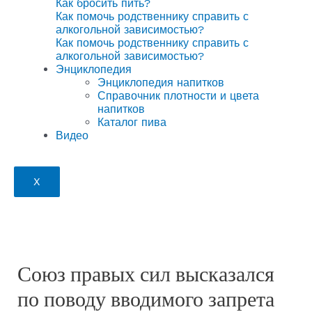
Как бросить пить?
Как помочь родственнику справить с
алкогольной зависимостью?
Как помочь родственнику справить с
алкогольной зависимостью?
Энциклопедия
Энциклопедия напитков
Справочник плотности и цвета
напитков
Каталог пива
Видео
X
Союз правых сил высказался
по поводу вводимого запрета