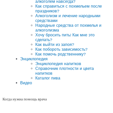
алкоголем навсегда?
Как справиться с похмельем после
праздников?
Алкоголизм и лечение народными
средствами
Народные средства от похмелья и
алкоголизма
Хочу бросить пить! Как мне это
сделать?
Как выйти из запоя?
Как побороть зависимость?
Как помочь родственнику?
Энциклопедия
Энциклопедия напитков
Справочник плотности и цвета
напитков
Каталог пива
Видео
Когда нужна помощь врача