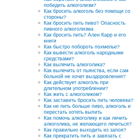
победить алкоголизм?
Как бросить алкоголь без помощи со
стороны?
Как бросить пить пиво? Опасность
пивного алкоголизма
Как бросить пить? Ален Карр и его
книги
Как быстро побороть похмелье?
Как вывести алкоголь народными
средствами?
Как вылечить алкоголика?
Как вылечить от пьянства, если сам
больной не хочет выздоровления?
Как действует алкоголь при
длительном употреблении?
Как жить с алкоголиком?
Как заставить бросить пить человека?
Как не пить больше пиво, алкоголь и
перестать хотеть выпить
Как помочь алкоголику и как лечить
алкоголика, не желающего лечиться?
Как правильно выходить из запоя?
Как прекратить пить и завязать с