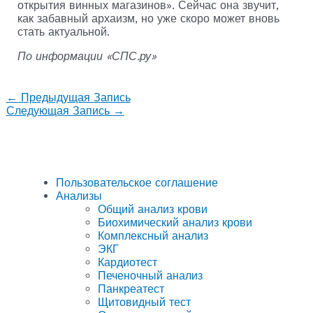
открытия винных магазинов». Сейчас она звучит,
как забавный архаизм, но уже скоро может вновь
стать актуальной.
По информации «СПС.ру»
←
Предыдущая Запись
Следующая Запись
→
Пользовательское соглашение
Анализы
Общий анализ крови
Биохимический анализ крови
Комплексный анализ
ЭКГ
Кардиотест
Печеночный анализ
Панкреатест
Щитовидный тест