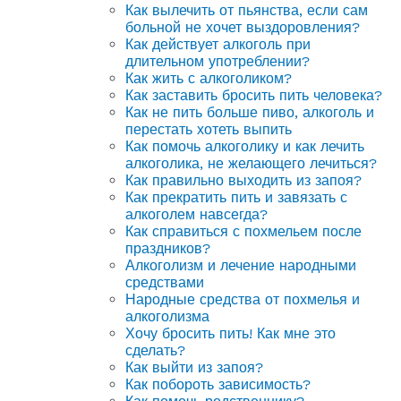
Как вылечить от пьянства, если сам
больной не хочет выздоровления?
Как действует алкоголь при
длительном употреблении?
Как жить с алкоголиком?
Как заставить бросить пить человека?
Как не пить больше пиво, алкоголь и
перестать хотеть выпить
Как помочь алкоголику и как лечить
алкоголика, не желающего лечиться?
Как правильно выходить из запоя?
Как прекратить пить и завязать с
алкоголем навсегда?
Как справиться с похмельем после
праздников?
Алкоголизм и лечение народными
средствами
Народные средства от похмелья и
алкоголизма
Хочу бросить пить! Как мне это
сделать?
Как выйти из запоя?
Как побороть зависимость?