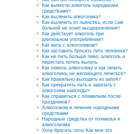
Как вывести алкоголь народными
средствами?
Как вылечить алкоголика?
Как вылечить от пьянства, если сам
больной не хочет выздоровления?
Как действует алкоголь при
длительном употреблении?
Как жить с алкоголиком?
Как заставить бросить пить человека?
Как не пить больше пиво, алкоголь и
перестать хотеть выпить
Как помочь алкоголику и как лечить
алкоголика, не желающего лечиться?
Как правильно выходить из запоя?
Как прекратить пить и завязать с
алкоголем навсегда?
Как справиться с похмельем после
праздников?
Алкоголизм и лечение народными
средствами
Народные средства от похмелья и
алкоголизма
Хочу бросить пить! Как мне это