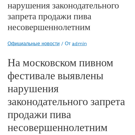
нарушения законодательного
запрета продажи пива
несовершеннолетним
Официальные новости
/ От
admin
На московском пивном
фестивале выявлены
нарушения
законодательного запрета
продажи пива
несовершеннолетним