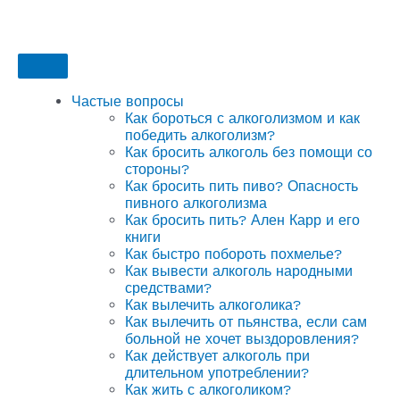
Частые вопросы
Как бороться с алкоголизмом и как
победить алкоголизм?
Как бросить алкоголь без помощи со
стороны?
Как бросить пить пиво? Опасность
пивного алкоголизма
Как бросить пить? Ален Карр и его
книги
Как быстро побороть похмелье?
Как вывести алкоголь народными
средствами?
Как вылечить алкоголика?
Как вылечить от пьянства, если сам
больной не хочет выздоровления?
Как действует алкоголь при
длительном употреблении?
Как жить с алкоголиком?