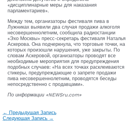
«дисциплинарные меры для наказания
парламентариев».
Между тем, организаторы фестиваля пива в
Лужниках выявили два случая продажи алкоголя
несовершеннолетним, сообщила радиостанции
«Эхо Москвы» пресс-секретарь фестиваля Наталья
Аскерова. Она подчеркнула, что торговые точки, на
которых произошли нарушения, уже закрыты. По
словам Аскеровой, организаторы проводят все
необходимые мероприятия для предупреждения
подобных случаев: «На всех точках расклеиваются
стикеры, предупреждающие о запрете продажи
пива несовершеннолетним, проводятся беседы
непосредственно с продавцами».
По информации «NEWSru.com»
←
Предыдущая Запись
Следующая Запись
→