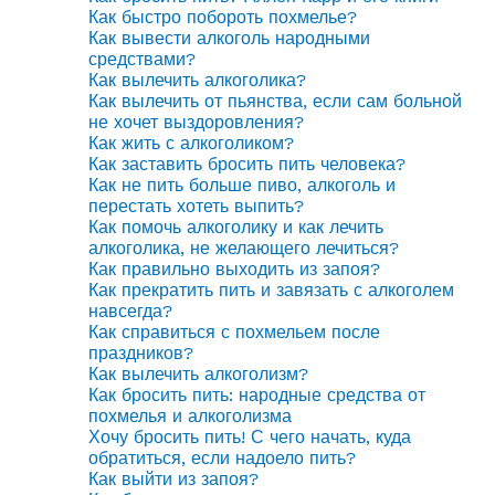
Как быстро побороть похмелье?
Как вывести алкоголь народными
средствами?
Как вылечить алкоголика?
Как вылечить от пьянства, если сам больной
не хочет выздоровления?
Как жить с алкоголиком?
Как заставить бросить пить человека?
Как не пить больше пиво, алкоголь и
перестать хотеть выпить?
Как помочь алкоголику и как лечить
алкоголика, не желающего лечиться?
Как правильно выходить из запоя?
Как прекратить пить и завязать с алкоголем
навсегда?
Как справиться с похмельем после
праздников?
Как вылечить алкоголизм?
Как бросить пить: народные средства от
похмелья и алкоголизма
Хочу бросить пить! С чего начать, куда
обратиться, если надоело пить?
Как выйти из запоя?