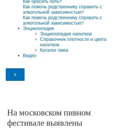
Как бросить пить?
Как помочь родственнику справить с
алкогольной зависимостью?
Как помочь родственнику справить с
алкогольной зависимостью?
Энциклопедия
Энциклопедия напитков
Справочник плотности и цвета
напитков
Каталог пива
Видео
X
На московском пивном
фестивале выявлены