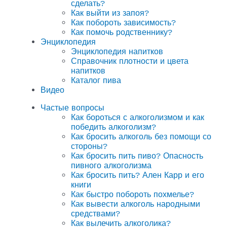
сделать?
Как выйти из запоя?
Как побороть зависимость?
Как помочь родственнику?
Энциклопедия
Энциклопедия напитков
Справочник плотности и цвета
напитков
Каталог пива
Видео
Частые вопросы
Как бороться с алкоголизмом и как
победить алкоголизм?
Как бросить алкоголь без помощи со
стороны?
Как бросить пить пиво? Опасность
пивного алкоголизма
Как бросить пить? Ален Карр и его
книги
Как быстро побороть похмелье?
Как вывести алкоголь народными
средствами?
Как вылечить алкоголика?