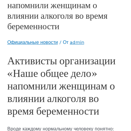
напомнили женщинам о
влиянии алкоголя во время
беременности
Официальные новости
/ От
admin
Активисты организации
«Наше общее дело»
напомнили женщинам о
влиянии алкоголя во
время беременности
Вроде каждому нормальному человеку понятно: