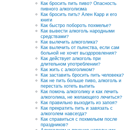
Как бросить пить пиво? Опасность
пивного алкоголизма
Как бросить пить? Ален Карр и его
книги
Как быстро побороть похмелье?
Как вывести алкоголь народными
средствами?
Как вылечить алкоголика?
Как вылечить от пьянства, если сам
больной не хочет выздоровления?
Как действует алкоголь при
длительном употреблении?
Как жить с алкоголиком?
Как заставить бросить пить человека?
Как не пить больше пиво, алкоголь и
перестать хотеть выпить
Как помочь алкоголику и как лечить
алкоголика, не желающего лечиться?
Как правильно выходить из запоя?
Как прекратить пить и завязать с
алкоголем навсегда?
Как справиться с похмельем после
праздников?