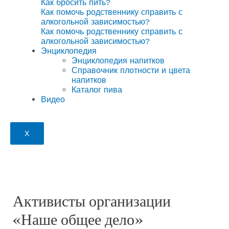
Как бросить пить?
Как помочь родственнику справить с
алкогольной зависимостью?
Как помочь родственнику справить с
алкогольной зависимостью?
Энциклопедия
Энциклопедия напитков
Справочник плотности и цвета
напитков
Каталог пива
Видео
X
Активисты организации
«Наше общее дело»