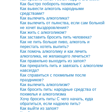
Как быстро побороть похмелье?
Как вывести алкоголь народными
средствами?
Как вылечить алкоголика?
Как вылечить от пьянства, если сам больной
не хочет выздоровления?
Как жить с алкоголиком?
Как заставить бросить пить человека?
Как не пить больше пиво, алкоголь и
перестать хотеть выпить?
Как помочь алкоголику и как лечить
алкоголика, не желающего лечиться?
Как правильно выходить из запоя?
Как прекратить пить и завязать с алкоголем
навсегда?
Как справиться с похмельем после
праздников?
Как вылечить алкоголизм?
Как бросить пить: народные средства от
похмелья и алкоголизма
Хочу бросить пить! С чего начать, куда
обратиться, если надоело пить?
Как выйти из запоя?