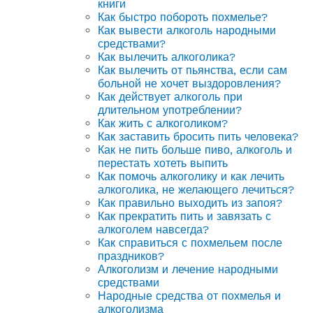
книги
Как быстро побороть похмелье?
Как вывести алкоголь народными
средствами?
Как вылечить алкоголика?
Как вылечить от пьянства, если сам
больной не хочет выздоровления?
Как действует алкоголь при
длительном употреблении?
Как жить с алкоголиком?
Как заставить бросить пить человека?
Как не пить больше пиво, алкоголь и
перестать хотеть выпить
Как помочь алкоголику и как лечить
алкоголика, не желающего лечиться?
Как правильно выходить из запоя?
Как прекратить пить и завязать с
алкоголем навсегда?
Как справиться с похмельем после
праздников?
Алкоголизм и лечение народными
средствами
Народные средства от похмелья и
алкоголизма