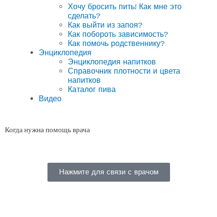
Хочу бросить пить! Как мне это
сделать?
Как выйти из запоя?
Как побороть зависимость?
Как помочь родственнику?
Энциклопедия
Энциклопедия напитков
Справочник плотности и цвета
напитков
Каталог пива
Видео
Когда нужна помощь врача
Нажмите для связи с врачом