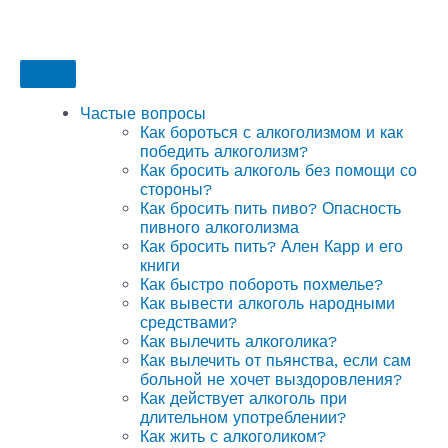
Частые вопросы
Как бороться с алкоголизмом и как
победить алкоголизм?
Как бросить алкоголь без помощи со
стороны?
Как бросить пить пиво? Опасность
пивного алкоголизма
Как бросить пить? Ален Карр и его
книги
Как быстро побороть похмелье?
Как вывести алкоголь народными
средствами?
Как вылечить алкоголика?
Как вылечить от пьянства, если сам
больной не хочет выздоровления?
Как действует алкоголь при
длительном употреблении?
Как жить с алкоголиком?