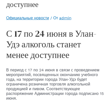
доступнее
Официальные новости
/ От
admin
С 17 по 24 июня в Улан-
Удэ алкоголь станет
менее доступнее
В период с 17 по 24 июня в связи с проведением
мероприятий, посвященных окончанию учебного
года, на территории города Улан-Удэ будет
ограничена розничная торговля алкогольной
продукцией и пивом. Соответствующее
распоряжение Администрации города подписано 15
июня.