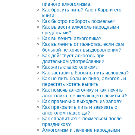
пивного алкоголизма
Как бросить пить? Ален Карр и его
книги
Как быстро побороть похмелье?
Как вывести алкоголь народными
средствами?
Как вылечить алкоголика?
Как вылечить от пьянства, если сам
больной не хочет выздоровления?
Как действует алкоголь при
длительном употреблении?
Как жить с алкоголиком?
Как заставить бросить пить человека?
Как не пить больше пиво, алкоголь и
перестать хотеть выпить
Как помочь алкоголику и как лечить
алкоголика, не желающего лечиться?
Как правильно выходить из запоя?
Как прекратить пить и завязать с
алкоголем навсегда?
Как справиться с похмельем после
праздников?
Алкоголизм и лечение народными