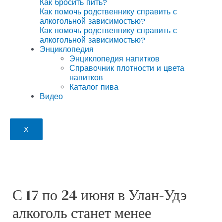
Как бросить пить?
Как помочь родственнику справить с
алкогольной зависимостью?
Как помочь родственнику справить с
алкогольной зависимостью?
Энциклопедия
Энциклопедия напитков
Справочник плотности и цвета
напитков
Каталог пива
Видео
X
С 17 по 24 июня в Улан-Удэ
алкоголь станет менее