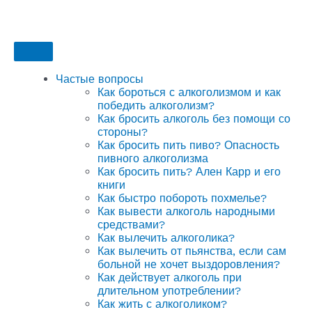
Частые вопросы
Как бороться с алкоголизмом и как
победить алкоголизм?
Как бросить алкоголь без помощи со
стороны?
Как бросить пить пиво? Опасность
пивного алкоголизма
Как бросить пить? Ален Карр и его
книги
Как быстро побороть похмелье?
Как вывести алкоголь народными
средствами?
Как вылечить алкоголика?
Как вылечить от пьянства, если сам
больной не хочет выздоровления?
Как действует алкоголь при
длительном употреблении?
Как жить с алкоголиком?