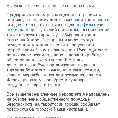
Выпускные вечера станут безалкогольными
Предпринимателям рекомендовано ограничить
розничную продажу алкогольных напитков и пива в
эти дни с 8.00 до 23.00 часов для
профилактики
пьянства
и преступлений в алкогольном опьянении,
также исключить продажу любых напитков в
стеклянной таре. Рестораны и кафе, смогут
осуществлять торговлю только при условии
потребления её внутри заведения. Руководителям
летних кафе рекомендовано завершать работу
объектов не позже 23 часов. В эти дни
дополнительно будет организована широкая
торговля безалкогольными напитками, соками,
квасом, морожёным, кондитерскими изделиями.
Желающие смогут приобрести сувениры,
воздушные шары, игрушки.
Все вышеперечисленные мероприятия направлены
на обеспечение общественного порядка и
безопасности на территории города, сообщает
пресс-служба городской администрации.