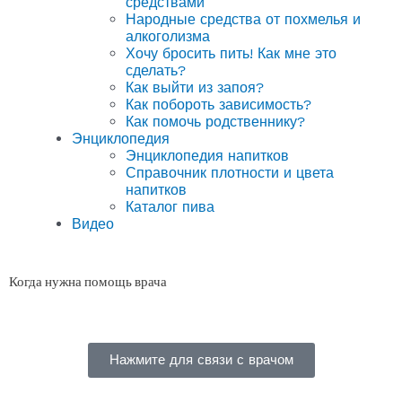
средствами
Народные средства от похмелья и
алкоголизма
Хочу бросить пить! Как мне это
сделать?
Как выйти из запоя?
Как побороть зависимость?
Как помочь родственнику?
Энциклопедия
Энциклопедия напитков
Справочник плотности и цвета
напитков
Каталог пива
Видео
Когда нужна помощь врача
Нажмите для связи с врачом