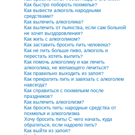
Как быстро побороть похмелье?
Как вывести алкоголь народными
средствами?
Как вылечить алкоголика?
Как вылечить от пьянства, если сам больной
не хочет выздоровления?
Как жить с алкоголиком?
Как заставить бросить пить человека?
Как не пить больше пиво, алкоголь и
перестать хотеть выпить?
Как помочь алкоголику и как лечить
алкоголика, не желающего лечиться?
Как правильно выходить из запоя?
Как прекратить пить и завязать с алкоголем
навсегда?
Как справиться с похмельем после
праздников?
Как вылечить алкоголизм?
Как бросить пить: народные средства от
похмелья и алкоголизма
Хочу бросить пить! С чего начать, куда
обратиться, если надоело пить?
Как выйти из запоя?