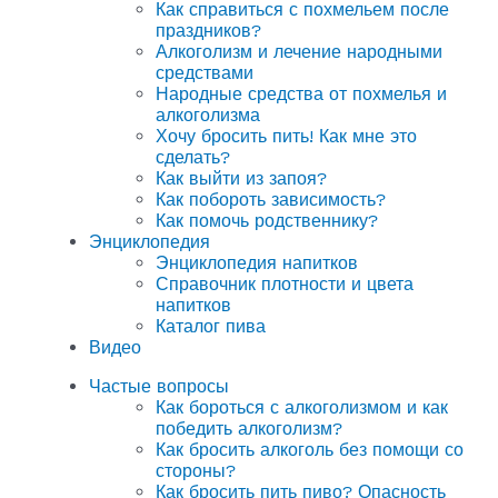
Как справиться с похмельем после
праздников?
Алкоголизм и лечение народными
средствами
Народные средства от похмелья и
алкоголизма
Хочу бросить пить! Как мне это
сделать?
Как выйти из запоя?
Как побороть зависимость?
Как помочь родственнику?
Энциклопедия
Энциклопедия напитков
Справочник плотности и цвета
напитков
Каталог пива
Видео
Частые вопросы
Как бороться с алкоголизмом и как
победить алкоголизм?
Как бросить алкоголь без помощи со
стороны?
Как бросить пить пиво? Опасность