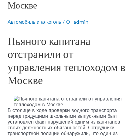
Москве
Автомобиль и алкоголь
/ От
admin
Пьяного капитана
отстранили от
управления теплоходом в
Москве
В столице в ходе проверки водного транспорта
перед грядущими школьными выпускными был
установлен факт нарушений одним из капитанов
своих должностных обязанностей. Сотрудники
транспортной полиции обнаружили, что один из