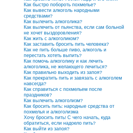
Как быстро побороть похмелье?
Как вывести алкоголь народными
средствами?
Как вылечить алкоголика?
Как вылечить от пьянства, если сам больной
не хочет выздоровления?
Как жить с алкоголиком?
Как заставить бросить пить человека?
Как не пить больше пиво, алкоголь и
перестать хотеть выпить?
Как помочь алкоголику и как лечить
алкоголика, не желающего лечиться?
Как правильно выходить из запоя?
Как прекратить пить и завязать с алкоголем
навсегда?
Как справиться с похмельем после
праздников?
Как вылечить алкоголизм?
Как бросить пить: народные средства от
похмелья и алкоголизма
Хочу бросить пить! С чего начать, куда
обратиться, если надоело пить?
Как выйти из запоя?