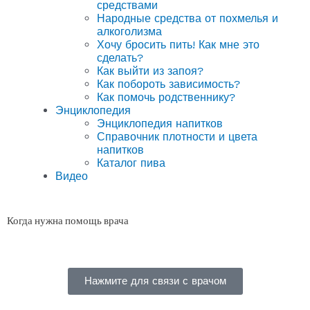
средствами
Народные средства от похмелья и
алкоголизма
Хочу бросить пить! Как мне это
сделать?
Как выйти из запоя?
Как побороть зависимость?
Как помочь родственнику?
Энциклопедия
Энциклопедия напитков
Справочник плотности и цвета
напитков
Каталог пива
Видео
Когда нужна помощь врача
Нажмите для связи с врачом