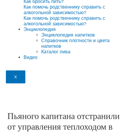
Как бросить пить?
Как помочь родственнику справить с
алкогольной зависимостью?
Как помочь родственнику справить с
алкогольной зависимостью?
Энциклопедия
Энциклопедия напитков
Справочник плотности и цвета
напитков
Каталог пива
Видео
X
Пьяного капитана отстранили
от управления теплоходом в