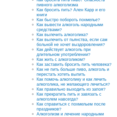
пивного алкоголизма
Как бросить пить? Ален Карр и его
книги
Как быстро побороть похмелье?
Как вывести алкоголь народными
средствами?
Как вылечить алкоголика?
Как вылечить от пьянства, если сам
больной не хочет выздоровления?
Как действует алкоголь при
длительном употреблении?
Как жить с алкоголиком?
Как заставить бросить пить человека?
Как не пить больше пиво, алкоголь и
перестать хотеть выпить
Как помочь алкоголику и как лечить
алкоголика, не желающего лечиться?
Как правильно выходить из запоя?
Как прекратить пить и завязать с
алкоголем навсегда?
Как справиться с похмельем после
праздников?
Алкоголизм и лечение народными