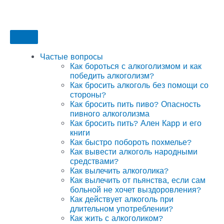
Частые вопросы
Как бороться с алкоголизмом и как
победить алкоголизм?
Как бросить алкоголь без помощи со
стороны?
Как бросить пить пиво? Опасность
пивного алкоголизма
Как бросить пить? Ален Карр и его
книги
Как быстро побороть похмелье?
Как вывести алкоголь народными
средствами?
Как вылечить алкоголика?
Как вылечить от пьянства, если сам
больной не хочет выздоровления?
Как действует алкоголь при
длительном употреблении?
Как жить с алкоголиком?