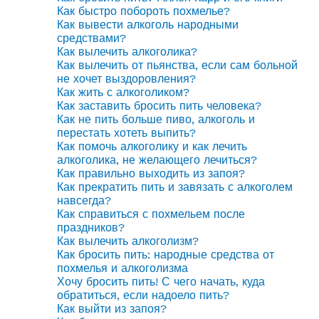
Как быстро побороть похмелье?
Как вывести алкоголь народными
средствами?
Как вылечить алкоголика?
Как вылечить от пьянства, если сам больной
не хочет выздоровления?
Как жить с алкоголиком?
Как заставить бросить пить человека?
Как не пить больше пиво, алкоголь и
перестать хотеть выпить?
Как помочь алкоголику и как лечить
алкоголика, не желающего лечиться?
Как правильно выходить из запоя?
Как прекратить пить и завязать с алкоголем
навсегда?
Как справиться с похмельем после
праздников?
Как вылечить алкоголизм?
Как бросить пить: народные средства от
похмелья и алкоголизма
Хочу бросить пить! С чего начать, куда
обратиться, если надоело пить?
Как выйти из запоя?