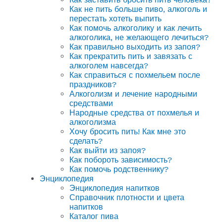
Как не пить больше пиво, алкоголь и
перестать хотеть выпить
Как помочь алкоголику и как лечить
алкоголика, не желающего лечиться?
Как правильно выходить из запоя?
Как прекратить пить и завязать с
алкоголем навсегда?
Как справиться с похмельем после
праздников?
Алкоголизм и лечение народными
средствами
Народные средства от похмелья и
алкоголизма
Хочу бросить пить! Как мне это
сделать?
Как выйти из запоя?
Как побороть зависимость?
Как помочь родственнику?
Энциклопедия
Энциклопедия напитков
Справочник плотности и цвета
напитков
Каталог пива