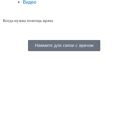
Видео
Когда нужна помощь врача
Нажмите для связи с врачом