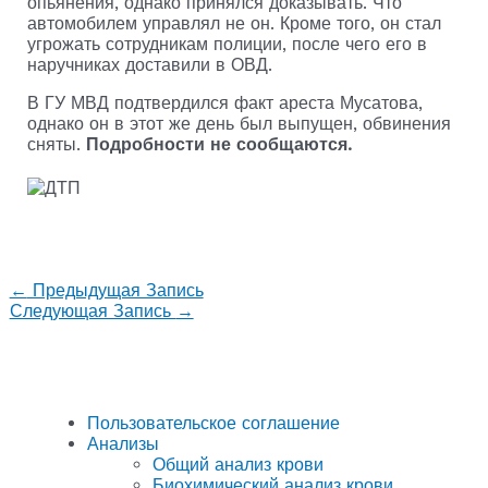
опьянения, однако принялся доказывать. Что
автомобилем управлял не он. Кроме того, он стал
угрожать сотрудникам полиции, после чего его в
наручниках доставили в ОВД.
В ГУ МВД подтвердился факт ареста Мусатова,
однако он в этот же день был выпущен, обвинения
сняты.
Подробности не сообщаются.
←
Предыдущая Запись
Следующая Запись
→
Пользовательское соглашение
Анализы
Общий анализ крови
Биохимический анализ крови