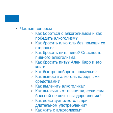
Частые вопросы
Как бороться с алкоголизмом и как
победить алкоголизм?
Как бросить алкоголь без помощи со
стороны?
Как бросить пить пиво? Опасность
пивного алкоголизма
Как бросить пить? Ален Карр и его
книги
Как быстро побороть похмелье?
Как вывести алкоголь народными
средствами?
Как вылечить алкоголика?
Как вылечить от пьянства, если сам
больной не хочет выздоровления?
Как действует алкоголь при
длительном употреблении?
Как жить с алкоголиком?