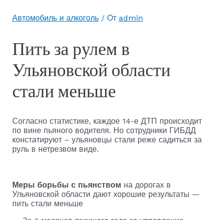
Автомобиль и алкоголь
/ От
admin
Пить за рулем в
Ульяновской области
стали меньше
Согласно статистике, каждое 14-е ДТП происходит
по вине пьяного водителя. Но сотрудники ГИБДД
констатируют – ульяновцы стали реже садиться за
руль в нетрезвом виде.
Меры борьбы с пьянством
на дорогах в
Ульяновской области дают хорошие результаты —
пить стали меньше