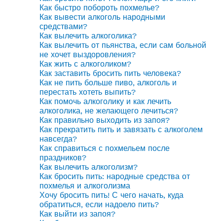
Как быстро побороть похмелье?
Как вывести алкоголь народными
средствами?
Как вылечить алкоголика?
Как вылечить от пьянства, если сам больной
не хочет выздоровления?
Как жить с алкоголиком?
Как заставить бросить пить человека?
Как не пить больше пиво, алкоголь и
перестать хотеть выпить?
Как помочь алкоголику и как лечить
алкоголика, не желающего лечиться?
Как правильно выходить из запоя?
Как прекратить пить и завязать с алкоголем
навсегда?
Как справиться с похмельем после
праздников?
Как вылечить алкоголизм?
Как бросить пить: народные средства от
похмелья и алкоголизма
Хочу бросить пить! С чего начать, куда
обратиться, если надоело пить?
Как выйти из запоя?