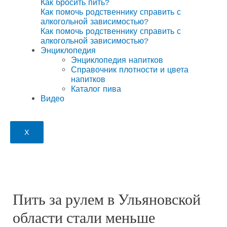
Как бросить пить?
Как помочь родственнику справить с
алкогольной зависимостью?
Как помочь родственнику справить с
алкогольной зависимостью?
Энциклопедия
Энциклопедия напитков
Справочник плотности и цвета
напитков
Каталог пива
Видео
X
Пить за рулем в Ульяновской
области стали меньше