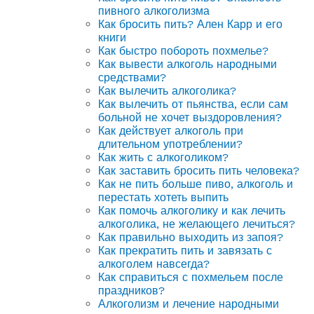
пивного алкоголизма
Как бросить пить? Ален Карр и его
книги
Как быстро побороть похмелье?
Как вывести алкоголь народными
средствами?
Как вылечить алкоголика?
Как вылечить от пьянства, если сам
больной не хочет выздоровления?
Как действует алкоголь при
длительном употреблении?
Как жить с алкоголиком?
Как заставить бросить пить человека?
Как не пить больше пиво, алкоголь и
перестать хотеть выпить
Как помочь алкоголику и как лечить
алкоголика, не желающего лечиться?
Как правильно выходить из запоя?
Как прекратить пить и завязать с
алкоголем навсегда?
Как справиться с похмельем после
праздников?
Алкоголизм и лечение народными