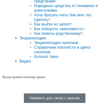
средствами
Народные средства от похмелья и
алкоголизма
Хочу бросить пить! Как мне это
сделать?
Как выйти из запоя?
Как побороть зависимость?
Как помочь родственнику?
Энциклопедия
Энциклопедия напитков
Справочник плотности и цвета
напитков
Каталог пива
Видео
Когда нужна помощь врача
Нажмите для связи с врачом