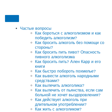
Частые вопросы
Как бороться с алкоголизмом и как
победить алкоголизм?
Как бросить алкоголь без помощи со
стороны?
Как бросить пить пиво? Опасность
пивного алкоголизма
Как бросить пить? Ален Карр и его
книги
Как быстро побороть похмелье?
Как вывести алкоголь народными
средствами?
Как вылечить алкоголика?
Как вылечить от пьянства, если сам
больной не хочет выздоровления?
Как действует алкоголь при
длительном употреблении?
Как жить с алкоголиком?