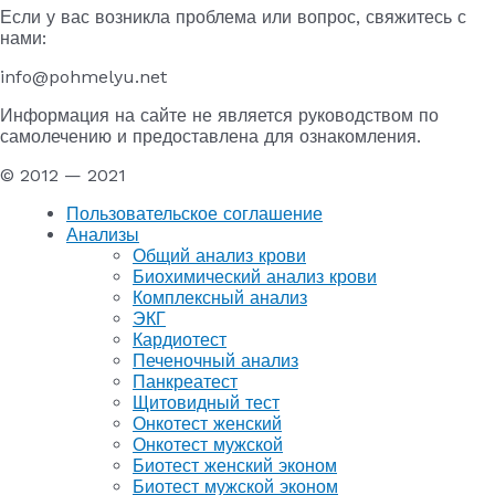
Если у вас возникла проблема или вопрос, свяжитесь с
нами:
info@pohmelyu.net
Информация на сайте не является руководством по
самолечению и предоставлена для ознакомления.
© 2012 — 2021
Пользовательское соглашение
Анализы
Общий анализ крови
Биохимический анализ крови
Комплексный анализ
ЭКГ
Кардиотест
Печеночный анализ
Панкреатест
Щитовидный тест
Онкотест женский
Онкотест мужской
Биотест женский эконом
Биотест мужской эконом