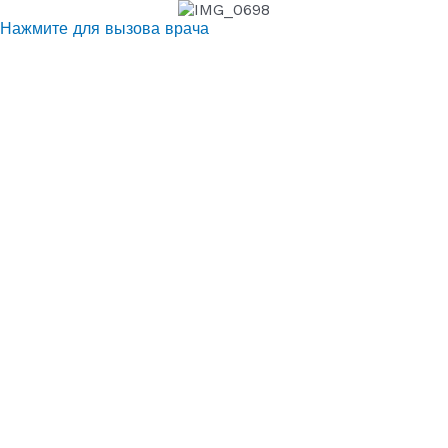
Нажмите для вызова врача