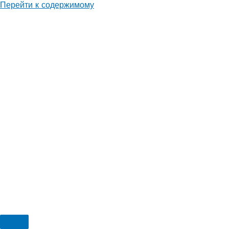
Перейти к содержимому