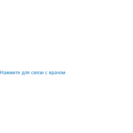
Нажмите для связи с врачом