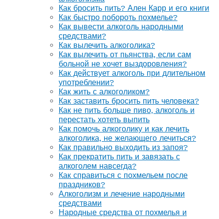
Как бросить пить? Ален Карр и его книги
Как быстро побороть похмелье?
Как вывести алкоголь народными
средствами?
Как вылечить алкоголика?
Как вылечить от пьянства, если сам
больной не хочет выздоровления?
Как действует алкоголь при длительном
употреблении?
Как жить с алкоголиком?
Как заставить бросить пить человека?
Как не пить больше пиво, алкоголь и
перестать хотеть выпить
Как помочь алкоголику и как лечить
алкоголика, не желающего лечиться?
Как правильно выходить из запоя?
Как прекратить пить и завязать с
алкоголем навсегда?
Как справиться с похмельем после
праздников?
Алкоголизм и лечение народными
средствами
Народные средства от похмелья и