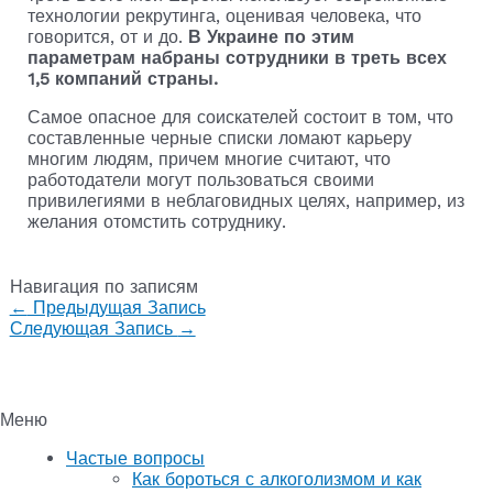
технологии рекрутинга, оценивая человека, что
говорится, от и до.
В Украине по этим
параметрам набраны сотрудники в треть всех
1,5 компаний страны.
Самое опасное для соискателей состоит в том, что
составленные черные списки ломают карьеру
многим людям, причем многие считают, что
работодатели могут пользоваться своими
привилегиями в неблаговидных целях, например, из
желания отомстить сотруднику.
Навигация по записям
←
Предыдущая Запись
Следующая Запись
→
Меню
Частые вопросы
Как бороться с алкоголизмом и как