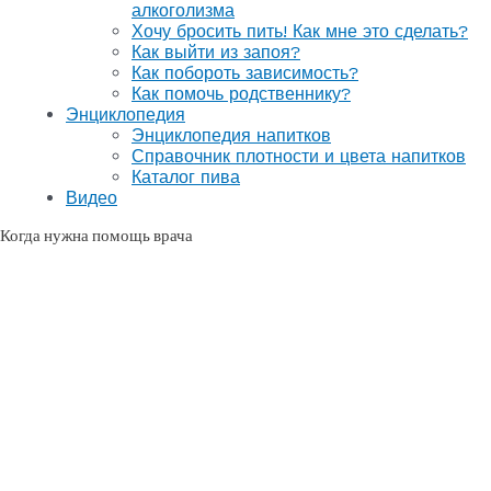
алкоголизма
Хочу бросить пить! Как мне это сделать?
Как выйти из запоя?
Как побороть зависимость?
Как помочь родственнику?
Энциклопедия
Энциклопедия напитков
Справочник плотности и цвета напитков
Каталог пива
Видео
Когда нужна помощь врача