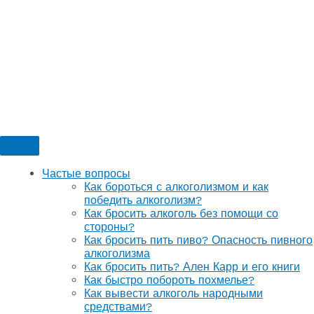
Частые вопросы
Как бороться с алкоголизмом и как
победить алкоголизм?
Как бросить алкоголь без помощи со
стороны?
Как бросить пить пиво? Опасность пивного
алкоголизма
Как бросить пить? Ален Карр и его книги
Как быстро побороть похмелье?
Как вывести алкоголь народными
средствами?