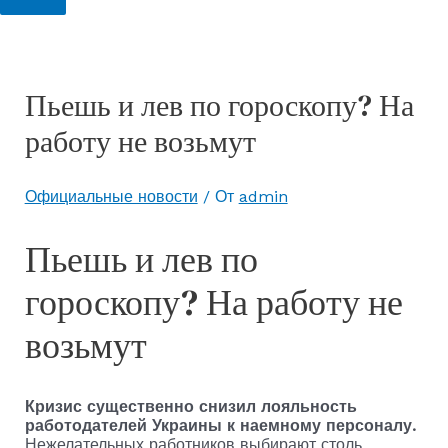
Пьешь и лев по гороскопу? На
работу не возьмут
Официальные новости
/ От
admin
Пьешь и лев по
гороскопу? На работу не
возьмут
Кризис существенно снизил лояльность
работодателей Украины к наемному персоналу.
Нежелательных работников выбирают столь