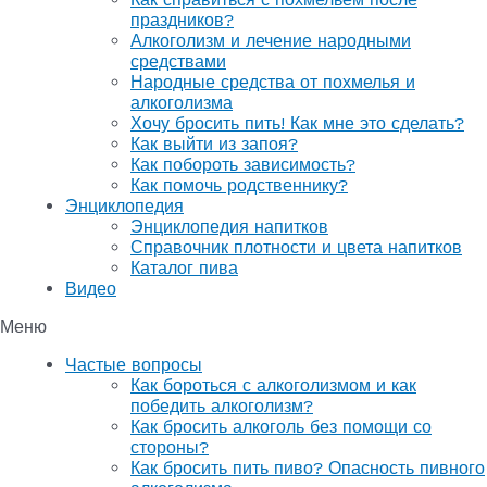
праздников?
Алкоголизм и лечение народными
средствами
Народные средства от похмелья и
алкоголизма
Хочу бросить пить! Как мне это сделать?
Как выйти из запоя?
Как побороть зависимость?
Как помочь родственнику?
Энциклопедия
Энциклопедия напитков
Справочник плотности и цвета напитков
Каталог пива
Видео
Меню
Частые вопросы
Как бороться с алкоголизмом и как
победить алкоголизм?
Как бросить алкоголь без помощи со
стороны?
Как бросить пить пиво? Опасность пивного