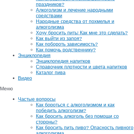
праздников?
Алкоголизм и лечение народными
средствами
Народные средства от похмелья и
алкоголизма
Хочу бросить пить! Как мне это сделать?
Как выйти из запоя?
Как побороть зависимость?
Как помочь родственнику?
Энциклопедия
Энциклопедия напитков
Справочник плотности и цвета напитков
Каталог пива
Видео
Меню
Частые вопросы
Как бороться с алкоголизмом и как
победить алкоголизм?
Как бросить алкоголь без помощи со
стороны?
Как бросить пить пиво? Опасность пивного
алкоголизма