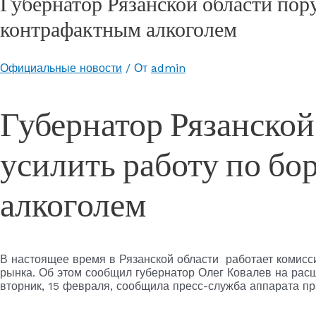
Губернатор Рязанской области пору
контрафактным алкоголем
Официальные новости
/ От
admin
Губернатор Рязанской
усилить работу по бо
алкоголем
В настоящее время в Рязанской области работает комисс
рынка. Об этом сообщил губернатор Олег Ковалев на рас
вторник, 15 февраля, сообщила пресс-служба аппарата пр