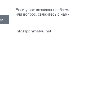
Если у вас возникла проблема
или вопрос, свяжитесь с нами:
ча
info@pohmelyu.net