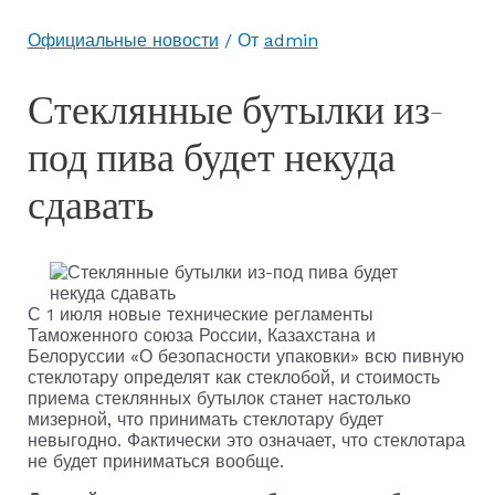
Официальные новости
/ От
admin
Стеклянные бутылки из-
под пива будет некуда
сдавать
С 1 июля новые технические регламенты
Таможенного союза России, Казахстана и
Белоруссии «О безопасности упаковки» всю пивную
стеклотару определят как стеклобой, и стоимость
приема стеклянных бутылок станет настолько
мизерной, что принимать стеклотару будет
невыгодно. Фактически это означает, что стеклотара
не будет приниматься вообще.