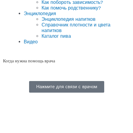
Как побороть зависимость?
Как помочь родственнику?
Энциклопедия
Энциклопедия напитков
Справочник плотности и цвета
напитков
Каталог пива
Видео
Когда нужна помощь врача
Нажмите для связи с врачом