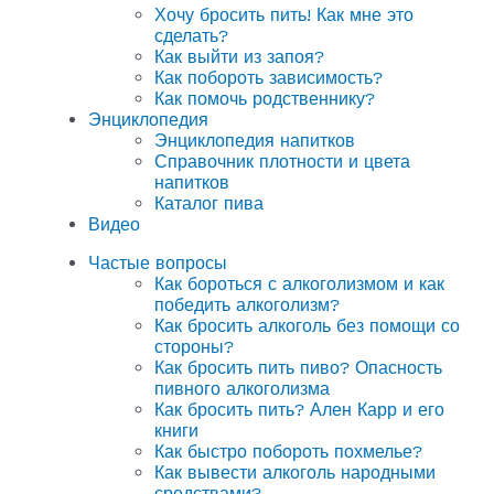
Хочу бросить пить! Как мне это
сделать?
Как выйти из запоя?
Как побороть зависимость?
Как помочь родственнику?
Энциклопедия
Энциклопедия напитков
Справочник плотности и цвета
напитков
Каталог пива
Видео
Частые вопросы
Как бороться с алкоголизмом и как
победить алкоголизм?
Как бросить алкоголь без помощи со
стороны?
Как бросить пить пиво? Опасность
пивного алкоголизма
Как бросить пить? Ален Карр и его
книги
Как быстро побороть похмелье?
Как вывести алкоголь народными
средствами?