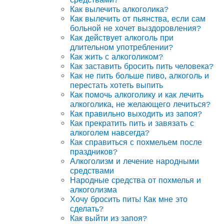
Как вылечить алкоголика?
Как вылечить от пьянства, если сам
больной не хочет выздоровления?
Как действует алкоголь при
длительном употреблении?
Как жить с алкоголиком?
Как заставить бросить пить человека?
Как не пить больше пиво, алкоголь и
перестать хотеть выпить
Как помочь алкоголику и как лечить
алкоголика, не желающего лечиться?
Как правильно выходить из запоя?
Как прекратить пить и завязать с
алкоголем навсегда?
Как справиться с похмельем после
праздников?
Алкоголизм и лечение народными
средствами
Народные средства от похмелья и
алкоголизма
Хочу бросить пить! Как мне это
сделать?
Как выйти из запоя?