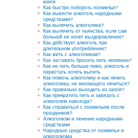
книги
Как быстро побороть похмелье?
Как вывести алкоголь народными
средствами?
Как вылечить алкоголика?
Как вылечить от пьянства, если сам
больной не хочет выздоровления?
Как действует алкоголь при
длительном употреблении?
Как жить с алкоголиком?
Как заставить бросить пить человека?
Как не пить больше пиво, алкоголь и
перестать хотеть выпить
Как помочь алкоголику и как лечить
алкоголика, не желающего лечиться?
Как правильно выходить из запоя?
Как прекратить пить и завязать с
алкоголем навсегда?
Как справиться с похмельем после
праздников?
Алкоголизм и лечение народными
средствами
Народные средства от похмелья и
алкоголизма