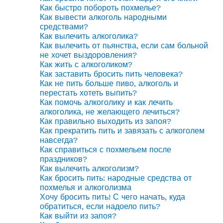
Как быстро побороть похмелье?
Как вывести алкоголь народными
средствами?
Как вылечить алкоголика?
Как вылечить от пьянства, если сам больной
не хочет выздоровления?
Как жить с алкоголиком?
Как заставить бросить пить человека?
Как не пить больше пиво, алкоголь и
перестать хотеть выпить?
Как помочь алкоголику и как лечить
алкоголика, не желающего лечиться?
Как правильно выходить из запоя?
Как прекратить пить и завязать с алкоголем
навсегда?
Как справиться с похмельем после
праздников?
Как вылечить алкоголизм?
Как бросить пить: народные средства от
похмелья и алкоголизма
Хочу бросить пить! С чего начать, куда
обратиться, если надоело пить?
Как выйти из запоя?