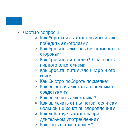
Частые вопросы
Как бороться с алкоголизмом и как
победить алкоголизм?
Как бросить алкоголь без помощи со
стороны?
Как бросить пить пиво? Опасность
пивного алкоголизма
Как бросить пить? Ален Карр и его
книги
Как быстро побороть похмелье?
Как вывести алкоголь народными
средствами?
Как вылечить алкоголика?
Как вылечить от пьянства, если сам
больной не хочет выздоровления?
Как действует алкоголь при
длительном употреблении?
Как жить с алкоголиком?