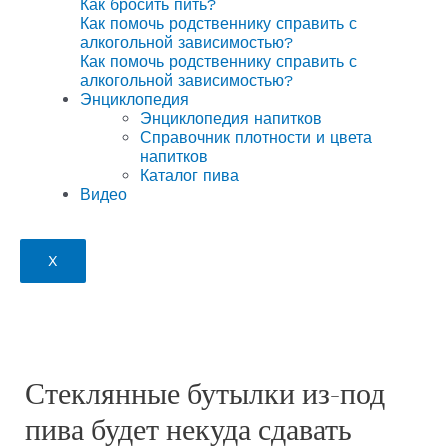
Как бросить пить?
Как помочь родственнику справить с
алкогольной зависимостью?
Как помочь родственнику справить с
алкогольной зависимостью?
Энциклопедия
Энциклопедия напитков
Справочник плотности и цвета
напитков
Каталог пива
Видео
X
Стеклянные бутылки из-под
пива будет некуда сдавать