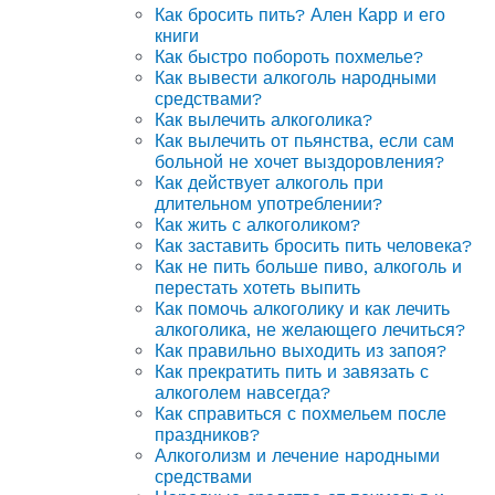
Как бросить пить? Ален Карр и его
книги
Как быстро побороть похмелье?
Как вывести алкоголь народными
средствами?
Как вылечить алкоголика?
Как вылечить от пьянства, если сам
больной не хочет выздоровления?
Как действует алкоголь при
длительном употреблении?
Как жить с алкоголиком?
Как заставить бросить пить человека?
Как не пить больше пиво, алкоголь и
перестать хотеть выпить
Как помочь алкоголику и как лечить
алкоголика, не желающего лечиться?
Как правильно выходить из запоя?
Как прекратить пить и завязать с
алкоголем навсегда?
Как справиться с похмельем после
праздников?
Алкоголизм и лечение народными
средствами