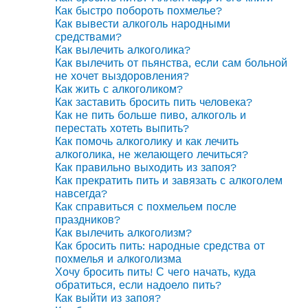
Как быстро побороть похмелье?
Как вывести алкоголь народными
средствами?
Как вылечить алкоголика?
Как вылечить от пьянства, если сам больной
не хочет выздоровления?
Как жить с алкоголиком?
Как заставить бросить пить человека?
Как не пить больше пиво, алкоголь и
перестать хотеть выпить?
Как помочь алкоголику и как лечить
алкоголика, не желающего лечиться?
Как правильно выходить из запоя?
Как прекратить пить и завязать с алкоголем
навсегда?
Как справиться с похмельем после
праздников?
Как вылечить алкоголизм?
Как бросить пить: народные средства от
похмелья и алкоголизма
Хочу бросить пить! С чего начать, куда
обратиться, если надоело пить?
Как выйти из запоя?