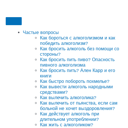
Частые вопросы
Как бороться с алкоголизмом и как
победить алкоголизм?
Как бросить алкоголь без помощи со
стороны?
Как бросить пить пиво? Опасность
пивного алкоголизма
Как бросить пить? Ален Карр и его
книги
Как быстро побороть похмелье?
Как вывести алкоголь народными
средствами?
Как вылечить алкоголика?
Как вылечить от пьянства, если сам
больной не хочет выздоровления?
Как действует алкоголь при
длительном употреблении?
Как жить с алкоголиком?