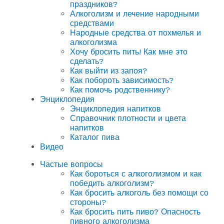
праздников?
Алкоголизм и лечение народными
средствами
Народные средства от похмелья и
алкоголизма
Хочу бросить пить! Как мне это
сделать?
Как выйти из запоя?
Как побороть зависимость?
Как помочь родственнику?
Энциклопедия
Энциклопедия напитков
Справочник плотности и цвета
напитков
Каталог пива
Видео
Частые вопросы
Как бороться с алкоголизмом и как
победить алкоголизм?
Как бросить алкоголь без помощи со
стороны?
Как бросить пить пиво? Опасность
пивного алкоголизма