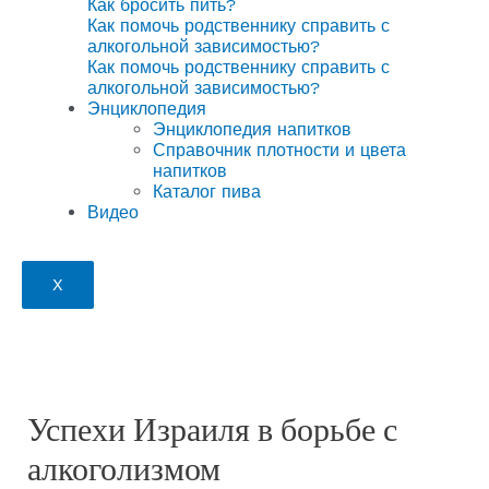
Как бросить пить?
Как помочь родственнику справить с
алкогольной зависимостью?
Как помочь родственнику справить с
алкогольной зависимостью?
Энциклопедия
Энциклопедия напитков
Справочник плотности и цвета
напитков
Каталог пива
Видео
X
Успехи Израиля в борьбе с
алкоголизмом