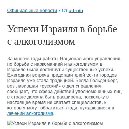
Официальные новости
/ От
admin
Успехи Израиля в борьбе
с алкоголизмом
За многие годы работы Национального управления
по борьбе с наркоманией и алкоголизмом в
Израиле были достигнуты существенные успехи.
Ежегодная встреча представителей 26-ти городов
Израиля уже стала традицией. Белла Гольденберг,
возглавившая «русский» отдел Управления,
сообщает, что сфера действий уполномоченных лиц
в стране должна быть расширена, поскольку в
настоящее время не хватает специалистов, к
которым могут обратиться люди, нуждающиеся в
лечении алкоголизма
.