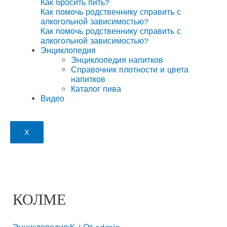
Как бросить пить?
Как помочь родственнику справить с
алкогольной зависимостью?
Как помочь родственнику справить с
алкогольной зависимостью?
Энциклопедия
Энциклопедия напитков
Справочник плотности и цвета
напитков
Каталог пива
Видео
X
КОЛМЕ