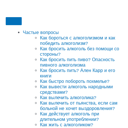
Частые вопросы
Как бороться с алкоголизмом и как
победить алкоголизм?
Как бросить алкоголь без помощи со
стороны?
Как бросить пить пиво? Опасность
пивного алкоголизма
Как бросить пить? Ален Карр и его
книги
Как быстро побороть похмелье?
Как вывести алкоголь народными
средствами?
Как вылечить алкоголика?
Как вылечить от пьянства, если сам
больной не хочет выздоровления?
Как действует алкоголь при
длительном употреблении?
Как жить с алкоголиком?