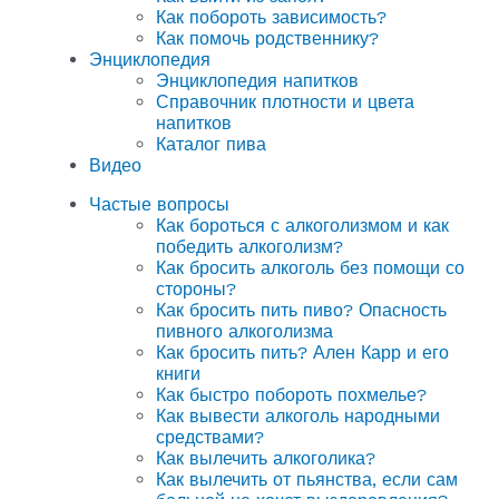
Как побороть зависимость?
Как помочь родственнику?
Энциклопедия
Энциклопедия напитков
Справочник плотности и цвета
напитков
Каталог пива
Видео
Частые вопросы
Как бороться с алкоголизмом и как
победить алкоголизм?
Как бросить алкоголь без помощи со
стороны?
Как бросить пить пиво? Опасность
пивного алкоголизма
Как бросить пить? Ален Карр и его
книги
Как быстро побороть похмелье?
Как вывести алкоголь народными
средствами?
Как вылечить алкоголика?
Как вылечить от пьянства, если сам