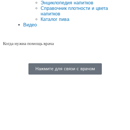
Энциклопедия напитков
Справочник плотности и цвета
напитков
Каталог пива
Видео
Когда нужна помощь врача
Нажмите для связи с врачом