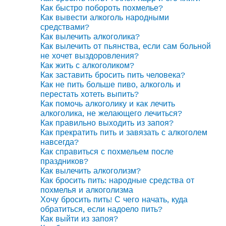
Как быстро побороть похмелье?
Как вывести алкоголь народными
средствами?
Как вылечить алкоголика?
Как вылечить от пьянства, если сам больной
не хочет выздоровления?
Как жить с алкоголиком?
Как заставить бросить пить человека?
Как не пить больше пиво, алкоголь и
перестать хотеть выпить?
Как помочь алкоголику и как лечить
алкоголика, не желающего лечиться?
Как правильно выходить из запоя?
Как прекратить пить и завязать с алкоголем
навсегда?
Как справиться с похмельем после
праздников?
Как вылечить алкоголизм?
Как бросить пить: народные средства от
похмелья и алкоголизма
Хочу бросить пить! С чего начать, куда
обратиться, если надоело пить?
Как выйти из запоя?