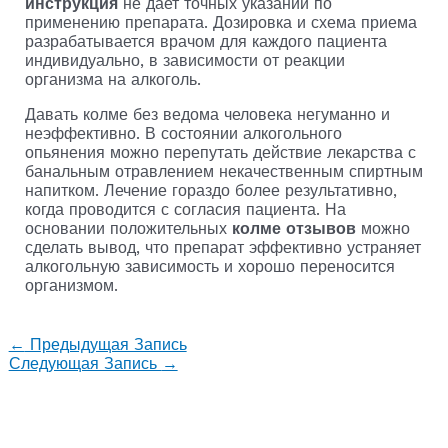
инструкция
не дает точных указаний по
применению препарата. Дозировка и схема приема
разрабатывается врачом для каждого пациента
индивидуально, в зависимости от реакции
организма на алкоголь.
Давать колме без ведома человека негуманно и
неэффективно. В состоянии алкогольного
опьянения можно перепутать действие лекарства с
банальным отравлением некачественным спиртным
напитком. Лечение гораздо более результативно,
когда проводится с согласия пациента. На
основании положительных
колме отзывов
можно
сделать вывод, что препарат эффективно устраняет
алкогольную зависимость и хорошо переносится
организмом.
←
Предыдущая Запись
Следующая Запись
→