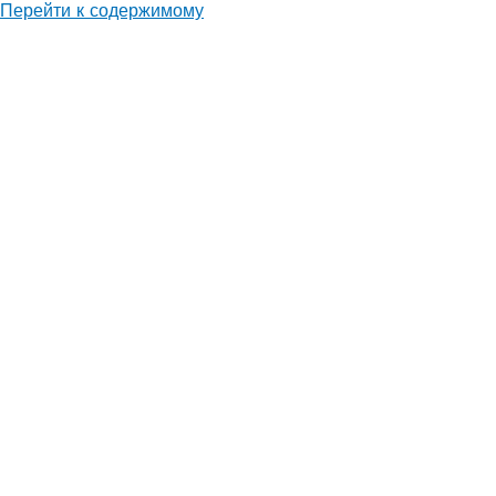
Перейти к содержимому