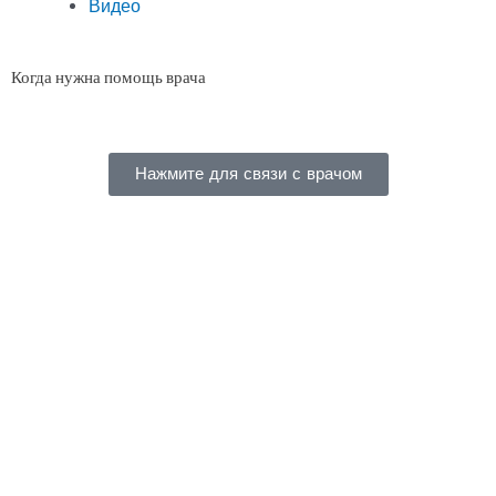
Видео
Когда нужна помощь врача
Нажмите для связи с врачом