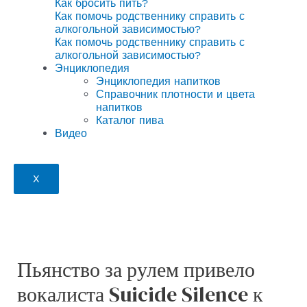
Как бросить пить?
Как помочь родственнику справить с
алкогольной зависимостью?
Как помочь родственнику справить с
алкогольной зависимостью?
Энциклопедия
Энциклопедия напитков
Справочник плотности и цвета
напитков
Каталог пива
Видео
X
Пьянство за рулем привело
вокалиста Suicide Silence к