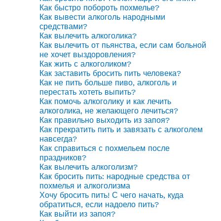
Как быстро побороть похмелье?
Как вывести алкоголь народными
средствами?
Как вылечить алкоголика?
Как вылечить от пьянства, если сам больной
не хочет выздоровления?
Как жить с алкоголиком?
Как заставить бросить пить человека?
Как не пить больше пиво, алкоголь и
перестать хотеть выпить?
Как помочь алкоголику и как лечить
алкоголика, не желающего лечиться?
Как правильно выходить из запоя?
Как прекратить пить и завязать с алкоголем
навсегда?
Как справиться с похмельем после
праздников?
Как вылечить алкоголизм?
Как бросить пить: народные средства от
похмелья и алкоголизма
Хочу бросить пить! С чего начать, куда
обратиться, если надоело пить?
Как выйти из запоя?