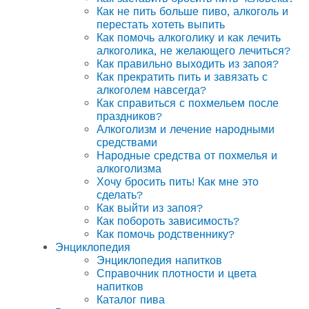
Как не пить больше пиво, алкоголь и
перестать хотеть выпить
Как помочь алкоголику и как лечить
алкоголика, не желающего лечиться?
Как правильно выходить из запоя?
Как прекратить пить и завязать с
алкоголем навсегда?
Как справиться с похмельем после
праздников?
Алкоголизм и лечение народными
средствами
Народные средства от похмелья и
алкоголизма
Хочу бросить пить! Как мне это
сделать?
Как выйти из запоя?
Как побороть зависимость?
Как помочь родственнику?
Энциклопедия
Энциклопедия напитков
Справочник плотности и цвета
напитков
Каталог пива