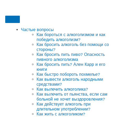
Частые вопросы
Как бороться с алкоголизмом и как
победить алкоголизм?
Как бросить алкоголь без помощи со
стороны?
Как бросить пить пиво? Опасность
пивного алкоголизма
Как бросить пить? Ален Карр и его
книги
Как быстро побороть похмелье?
Как вывести алкоголь народными
средствами?
Как вылечить алкоголика?
Как вылечить от пьянства, если сам
больной не хочет выздоровления?
Как действует алкоголь при
длительном употреблении?
Как жить с алкоголиком?