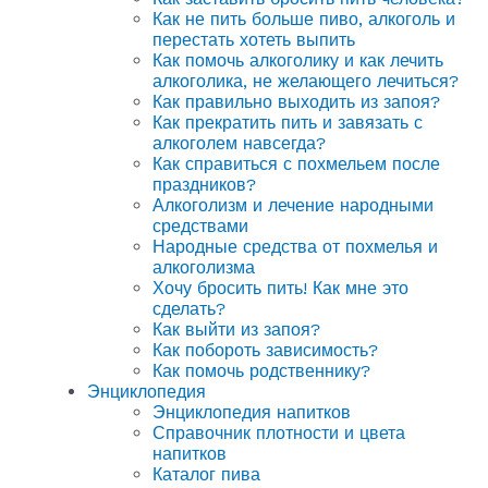
Как не пить больше пиво, алкоголь и
перестать хотеть выпить
Как помочь алкоголику и как лечить
алкоголика, не желающего лечиться?
Как правильно выходить из запоя?
Как прекратить пить и завязать с
алкоголем навсегда?
Как справиться с похмельем после
праздников?
Алкоголизм и лечение народными
средствами
Народные средства от похмелья и
алкоголизма
Хочу бросить пить! Как мне это
сделать?
Как выйти из запоя?
Как побороть зависимость?
Как помочь родственнику?
Энциклопедия
Энциклопедия напитков
Справочник плотности и цвета
напитков
Каталог пива