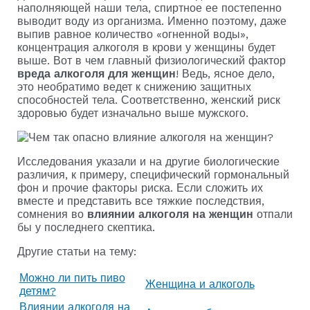
наполняющей наши тела, спиртное ее постепенно
выводит воду из организма. Именно поэтому, даже
выпив равное количество «огненной воды»,
концентрация алкоголя в крови у женщины будет
выше. Вот в чем главный физиологический фактор
вреда алкоголя для женщин
! Ведь, ясное дело,
это необратимо ведет к снижению защитных
способностей тела. Соответственно, женский риск
здоровью будет изначально выше мужского.
Исследования указали и на другие биологические
различия, к примеру, специфический гормональный
фон и прочие факторы риска. Если сложить их
вместе и представить все тяжкие последствия,
сомнения во
влиянии алкоголя на женщин
отпали
бы у последнего скептика.
Другие статьи на тему:
Можно ли пить пиво
Женщина и алкоголь
детям?
Влиянии алкоголя на