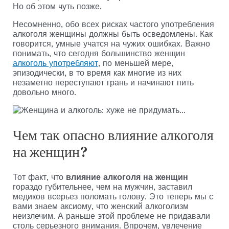
Но об этом чуть позже.
Несомненно, обо всех рисках частого употребления
алкоголя женщины должны быть осведомлены. Как
говорится, умные учатся на чужих ошибках. Важно
понимать, что сегодня большинство женщин
алкоголь употребляют
, по меньшей мере,
эпизодически, в то время как многие из них
незаметно переступают грань и начинают пить
довольно много.
Чем так опасно влияние алкоголя
на женщин?
Тот факт, что
влияние алкоголя на женщин
гораздо губительнее, чем на мужчин, заставил
медиков всерьез поломать голову. Это теперь мы с
вами знаем аксиому, что женский алкоголизм
неизлечим. А раньше этой проблеме не придавали
столь серьезного внимания. Впрочем, увлечение