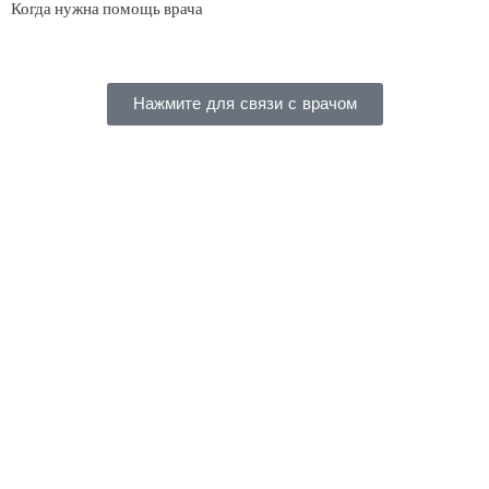
Когда нужна помощь врача
Нажмите для связи с врачом