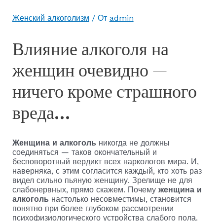
Женский алкоголизм
/ От
admin
Влияние алкоголя на
женщин очевидно —
ничего кроме страшного
вреда…
Женщина и алкоголь
никогда не должны
соединяться — таков окончательный и
бесповоротный вердикт всех наркологов мира. И,
наверняка, с этим согласится каждый, кто хоть раз
видел сильно пьяную женщину. Зрелище не для
слабонервных, прямо скажем. Почему
женщина и
алкоголь
настолько несовместимы, становится
понятно при более глубоком рассмотрении
психофизиологического устройства слабого пола.