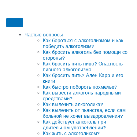
Частые вопросы
Как бороться с алкоголизмом и как
победить алкоголизм?
Как бросить алкоголь без помощи со
стороны?
Как бросить пить пиво? Опасность
пивного алкоголизма
Как бросить пить? Ален Карр и его
книги
Как быстро побороть похмелье?
Как вывести алкоголь народными
средствами?
Как вылечить алкоголика?
Как вылечить от пьянства, если сам
больной не хочет выздоровления?
Как действует алкоголь при
длительном употреблении?
Как жить с алкоголиком?