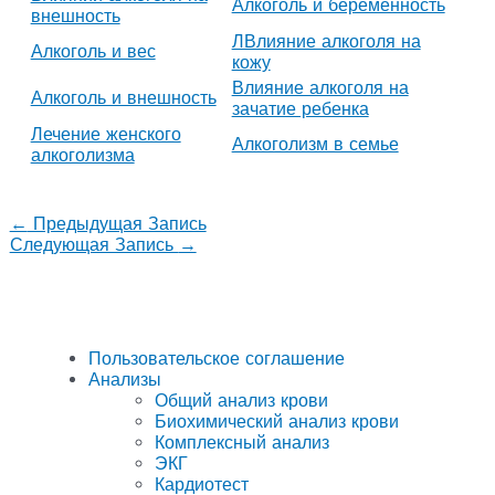
Алкоголь и беременность
внешность
ЛВлияние алкоголя на
Алкоголь и вес
кожу
Влияние алкоголя на
Алкоголь и внешность
зачатие ребенка
Лечение женского
Алкоголизм в семье
алкоголизма
←
Предыдущая Запись
Следующая Запись
→
Пользовательское соглашение
Анализы
Общий анализ крови
Биохимический анализ крови
Комплексный анализ
ЭКГ
Кардиотест