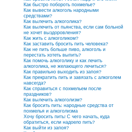
Как быстро побороть похмелье?
Как вывести алкоголь народными
средствами?
Как вылечить алкоголика?
Как вылечить от пьянства, если сам больной
не хочет выздоровления?
Как жить с алкоголиком?
Как заставить бросить пить человека?
Как не пить больше пиво, алкоголь и
перестать хотеть выпить?
Как помочь алкоголику и как лечить
алкоголика, не желающего лечиться?
Как правильно выходить из запоя?
Как прекратить пить и завязать с алкоголем
навсегда?
Как справиться с похмельем после
праздников?
Как вылечить алкоголизм?
Как бросить пить: народные средства от
похмелья и алкоголизма
Хочу бросить пить! С чего начать, куда
обратиться, если надоело пить?
Как выйти из запоя?