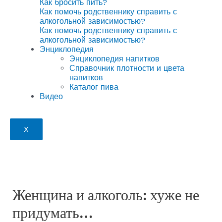
Как бросить пить?
Как помочь родственнику справить с
алкогольной зависимостью?
Как помочь родственнику справить с
алкогольной зависимостью?
Энциклопедия
Энциклопедия напитков
Справочник плотности и цвета
напитков
Каталог пива
Видео
X
Женщина и алкоголь: хуже не
придумать…