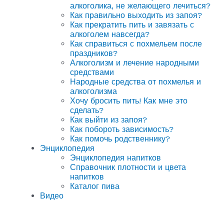
алкоголика, не желающего лечиться?
Как правильно выходить из запоя?
Как прекратить пить и завязать с
алкоголем навсегда?
Как справиться с похмельем после
праздников?
Алкоголизм и лечение народными
средствами
Народные средства от похмелья и
алкоголизма
Хочу бросить пить! Как мне это
сделать?
Как выйти из запоя?
Как побороть зависимость?
Как помочь родственнику?
Энциклопедия
Энциклопедия напитков
Справочник плотности и цвета
напитков
Каталог пива
Видео