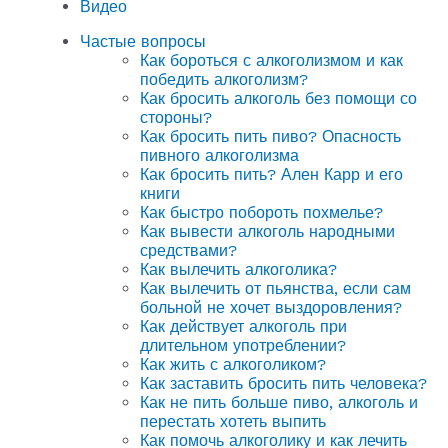
Видео
Частые вопросы
Как бороться с алкоголизмом и как
победить алкоголизм?
Как бросить алкоголь без помощи со
стороны?
Как бросить пить пиво? Опасность
пивного алкоголизма
Как бросить пить? Ален Карр и его
книги
Как быстро побороть похмелье?
Как вывести алкоголь народными
средствами?
Как вылечить алкоголика?
Как вылечить от пьянства, если сам
больной не хочет выздоровления?
Как действует алкоголь при
длительном употреблении?
Как жить с алкоголиком?
Как заставить бросить пить человека?
Как не пить больше пиво, алкоголь и
перестать хотеть выпить
Как помочь алкоголику и как лечить