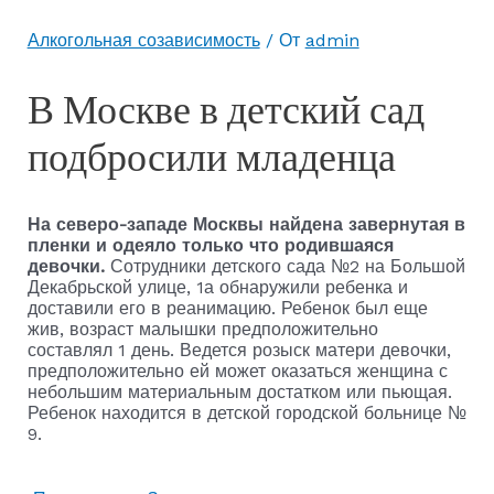
Алкогольная созависимость
/ От
admin
В Москве в детский сад
подбросили младенца
На северо-западе Москвы найдена завернутая в
пленки и одеяло только что родившаяся
девочки.
Сотрудники детского сада №2 на Большой
Декабрьской улице, 1а обнаружили ребенка и
доставили его в реанимацию. Ребенок был еще
жив, возраст малышки предположительно
составлял 1 день. Ведется розыск матери девочки,
предположительно ей может оказаться женщина с
небольшим материальным достатком или пьющая.
Ребенок находится в детской городской больнице №
9.