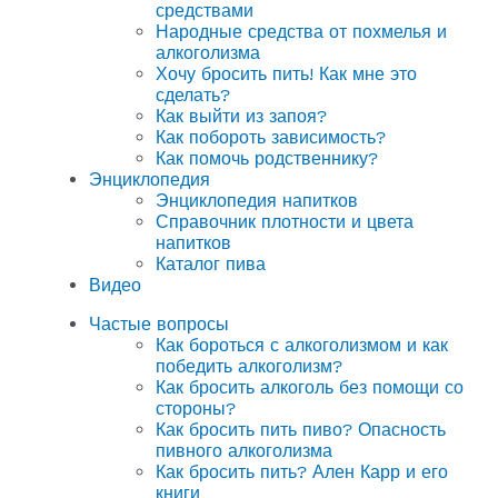
средствами
Народные средства от похмелья и
алкоголизма
Хочу бросить пить! Как мне это
сделать?
Как выйти из запоя?
Как побороть зависимость?
Как помочь родственнику?
Энциклопедия
Энциклопедия напитков
Справочник плотности и цвета
напитков
Каталог пива
Видео
Частые вопросы
Как бороться с алкоголизмом и как
победить алкоголизм?
Как бросить алкоголь без помощи со
стороны?
Как бросить пить пиво? Опасность
пивного алкоголизма
Как бросить пить? Ален Карр и его
книги