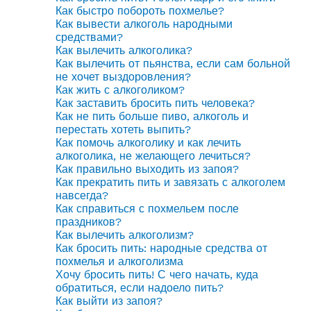
Как быстро побороть похмелье?
Как вывести алкоголь народными
средствами?
Как вылечить алкоголика?
Как вылечить от пьянства, если сам больной
не хочет выздоровления?
Как жить с алкоголиком?
Как заставить бросить пить человека?
Как не пить больше пиво, алкоголь и
перестать хотеть выпить?
Как помочь алкоголику и как лечить
алкоголика, не желающего лечиться?
Как правильно выходить из запоя?
Как прекратить пить и завязать с алкоголем
навсегда?
Как справиться с похмельем после
праздников?
Как вылечить алкоголизм?
Как бросить пить: народные средства от
похмелья и алкоголизма
Хочу бросить пить! С чего начать, куда
обратиться, если надоело пить?
Как выйти из запоя?