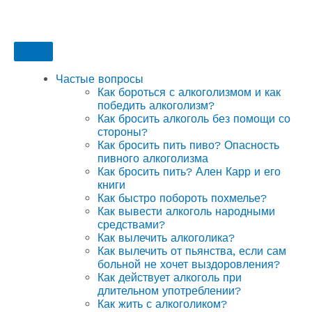
Частые вопросы
Как бороться с алкоголизмом и как
победить алкоголизм?
Как бросить алкоголь без помощи со
стороны?
Как бросить пить пиво? Опасность
пивного алкоголизма
Как бросить пить? Ален Карр и его
книги
Как быстро побороть похмелье?
Как вывести алкоголь народными
средствами?
Как вылечить алкоголика?
Как вылечить от пьянства, если сам
больной не хочет выздоровления?
Как действует алкоголь при
длительном употреблении?
Как жить с алкоголиком?