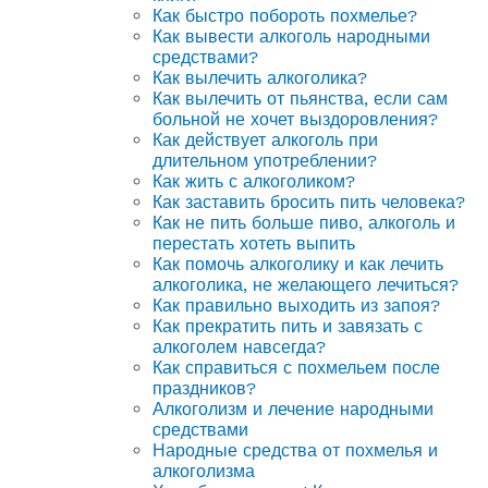
Как быстро побороть похмелье?
Как вывести алкоголь народными
средствами?
Как вылечить алкоголика?
Как вылечить от пьянства, если сам
больной не хочет выздоровления?
Как действует алкоголь при
длительном употреблении?
Как жить с алкоголиком?
Как заставить бросить пить человека?
Как не пить больше пиво, алкоголь и
перестать хотеть выпить
Как помочь алкоголику и как лечить
алкоголика, не желающего лечиться?
Как правильно выходить из запоя?
Как прекратить пить и завязать с
алкоголем навсегда?
Как справиться с похмельем после
праздников?
Алкоголизм и лечение народными
средствами
Народные средства от похмелья и
алкоголизма