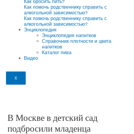
Как бросить пить?
Как помочь родственнику справить с
алкогольной зависимостью?
Как помочь родственнику справить с
алкогольной зависимостью?
Энциклопедия
Энциклопедия напитков
Справочник плотности и цвета
напитков
Каталог пива
Видео
X
В Москве в детский сад
подбросили младенца