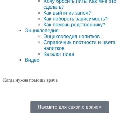
Хочу бросить пить! Как мне это
сделать?
Как выйти из запоя?
Как побороть зависимость?
Как помочь родственнику?
Энциклопедия
Энциклопедия напитков
Справочник плотности и цвета
напитков
Каталог пива
Видео
Когда нужна помощь врача
Нажмите для связи с врачом