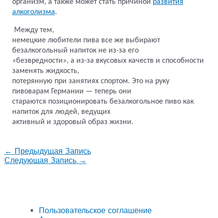
организм, а также может стать причиной
развития
алкоголизма
.
Между тем,
немецкие любители пива все же выбирают
безалкогольный напиток не из-за его
«безвредности», а из-за вкусовых качеств и способности
заменять жидкость,
потерянную при занятиях спортом. Это на руку
пивоварам Германии — теперь они
стараются позиционировать безалкогольное пиво как
напиток для людей, ведущих
активный и здоровый образ жизни.
←
Предыдущая Запись
Следующая Запись
→
Пользовательское соглашение