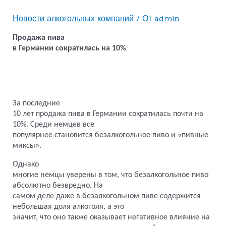
Новости алкогольных компаний
/ От
admin
Продажа пива
в Германии сократилась на 10%
За последние
10 лет продажа пива в Германии сократилась почти на
10%. Среди немцев все
популярнее становится безалкогольное пиво и «пивные
миксы».
Однако
многие немцы уверены в том, что безалкогольное пиво
абсолютно безвредно. На
самом деле даже в безалкогольном пиве содержится
небольшая доля алкоголя, а это
значит, что оно также оказывает негативное влияние на