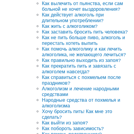
Как вылечить от пьянства, если сам
больной не хочет выздоровления?
Как действует алкоголь при
длительном употреблении?
Как жить с алкоголиком?
Как заставить бросить пить человека?
Как не пить больше пиво, алкоголь и
перестать хотеть выпить
Как помочь алкоголику и как лечить
алкоголика, не желающего лечиться?
Как правильно выходить из запоя?
Как прекратить пить и завязать с
алкоголем навсегда?
Как справиться с похмельем после
праздников?
Алкоголизм и лечение народными
средствами
Народные средства от похмелья и
алкоголизма
Хочу бросить пить! Как мне это
сделать?
Как выйти из запоя?
Как побороть зависимость?