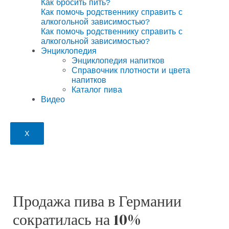
Как бросить пить?
Как помочь родственнику справить с
алкогольной зависимостью?
Как помочь родственнику справить с
алкогольной зависимостью?
Энциклопедия
Энциклопедия напитков
Справочник плотности и цвета
напитков
Каталог пива
Видео
X
Продажа пива в Германии
сократилась на 10%