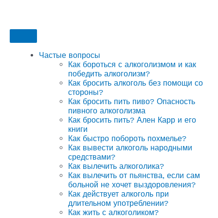
Частые вопросы
Как бороться с алкоголизмом и как
победить алкоголизм?
Как бросить алкоголь без помощи со
стороны?
Как бросить пить пиво? Опасность
пивного алкоголизма
Как бросить пить? Ален Карр и его
книги
Как быстро побороть похмелье?
Как вывести алкоголь народными
средствами?
Как вылечить алкоголика?
Как вылечить от пьянства, если сам
больной не хочет выздоровления?
Как действует алкоголь при
длительном употреблении?
Как жить с алкоголиком?