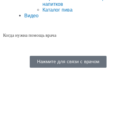
напитков
Каталог пива
Видео
Когда нужна помощь врача
Нажмите для связи с врачом