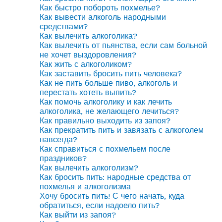
Как быстро побороть похмелье?
Как вывести алкоголь народными
средствами?
Как вылечить алкоголика?
Как вылечить от пьянства, если сам больной
не хочет выздоровления?
Как жить с алкоголиком?
Как заставить бросить пить человека?
Как не пить больше пиво, алкоголь и
перестать хотеть выпить?
Как помочь алкоголику и как лечить
алкоголика, не желающего лечиться?
Как правильно выходить из запоя?
Как прекратить пить и завязать с алкоголем
навсегда?
Как справиться с похмельем после
праздников?
Как вылечить алкоголизм?
Как бросить пить: народные средства от
похмелья и алкоголизма
Хочу бросить пить! С чего начать, куда
обратиться, если надоело пить?
Как выйти из запоя?