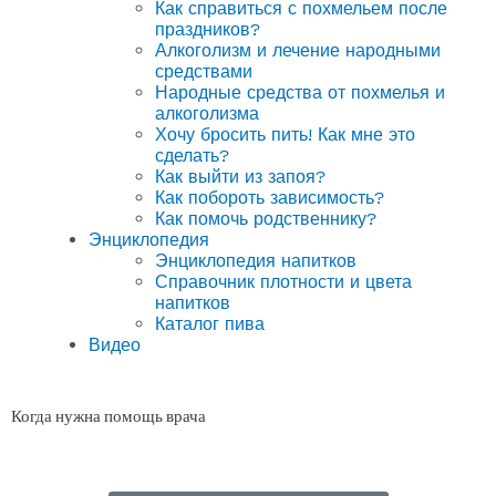
Как справиться с похмельем после
праздников?
Алкоголизм и лечение народными
средствами
Народные средства от похмелья и
алкоголизма
Хочу бросить пить! Как мне это
сделать?
Как выйти из запоя?
Как побороть зависимость?
Как помочь родственнику?
Энциклопедия
Энциклопедия напитков
Справочник плотности и цвета
напитков
Каталог пива
Видео
Когда нужна помощь врача