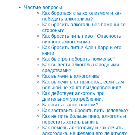
Частые вопросы
Как бороться с алкоголизмом и как
победить алкоголизм?
Как бросить алкоголь без помощи со
стороны?
Как бросить пить пиво? Опасность
пивного алкоголизма
Как бросить пить? Ален Карр и его
книги
Как быстро побороть похмелье?
Как вывести алкоголь народными
средствами?
Как вылечить алкоголика?
Как вылечить от пьянства, если сам
больной не хочет выздоровления?
Как действует алкоголь при
длительном употреблении?
Как жить с алкоголиком?
Как заставить бросить пить человека?
Как не пить больше пиво, алкоголь и
перестать хотеть выпить
Как помочь алкоголику и как лечить
алкоголика, не желающего лечиться?