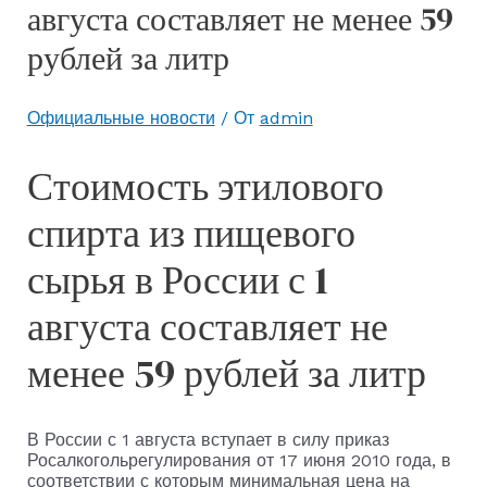
августа составляет не менее 59
рублей за литр
Официальные новости
/ От
admin
Стоимость этилового
спирта из пищевого
сырья в России с 1
августа составляет не
менее 59 рублей за литр
В России с 1 августа вступает в силу приказ
Росалкогольрегулирования от 17 июня 2010 года, в
соответствии с которым минимальная цена на