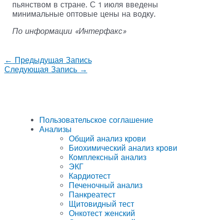
пьянством в стране. С 1 июля введены
минимальные оптовые цены на водку.
По информации «Интерфакс»
←
Предыдущая Запись
Следующая Запись
→
Пользовательское соглашение
Анализы
Общий анализ крови
Биохимический анализ крови
Комплексный анализ
ЭКГ
Кардиотест
Печеночный анализ
Панкреатест
Щитовидный тест
Онкотест женский