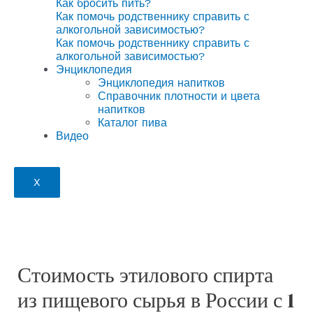
Как бросить пить?
Как помочь родственнику справить с
алкогольной зависимостью?
Как помочь родственнику справить с
алкогольной зависимостью?
Энциклопедия
Энциклопедия напитков
Справочник плотности и цвета
напитков
Каталог пива
Видео
X
Стоимость этилового спирта
из пищевого сырья в России с 1