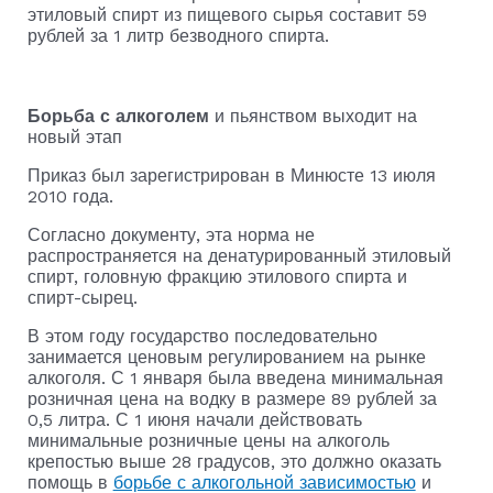
этиловый спирт из пищевого сырья составит 59
рублей за 1 литр безводного спирта.
Борьба с алкоголем
и пьянством выходит на
новый этап
Приказ был зарегистрирован в Минюсте 13 июля
2010 года.
Согласно документу, эта норма не
распространяется на денатурированный этиловый
спирт, головную фракцию этилового спирта и
спирт-сырец.
В этом году государство последовательно
занимается ценовым регулированием на рынке
алкоголя. С 1 января была введена минимальная
розничная цена на водку в размере 89 рублей за
0,5 литра. С 1 июня начали действовать
минимальные розничные цены на алкоголь
крепостью выше 28 градусов, это должно оказать
помощь в
борьбе с алкогольной зависимостью
и