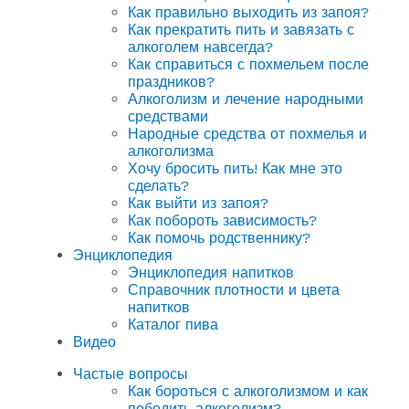
Как правильно выходить из запоя?
Как прекратить пить и завязать с
алкоголем навсегда?
Как справиться с похмельем после
праздников?
Алкоголизм и лечение народными
средствами
Народные средства от похмелья и
алкоголизма
Хочу бросить пить! Как мне это
сделать?
Как выйти из запоя?
Как побороть зависимость?
Как помочь родственнику?
Энциклопедия
Энциклопедия напитков
Справочник плотности и цвета
напитков
Каталог пива
Видео
Частые вопросы
Как бороться с алкоголизмом и как
победить алкоголизм?