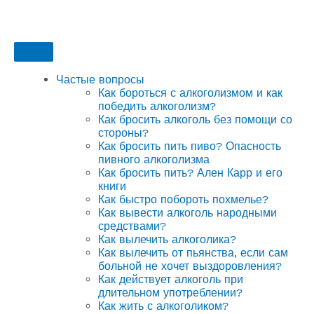
Частые вопросы
Как бороться с алкоголизмом и как
победить алкоголизм?
Как бросить алкоголь без помощи со
стороны?
Как бросить пить пиво? Опасность
пивного алкоголизма
Как бросить пить? Ален Карр и его
книги
Как быстро побороть похмелье?
Как вывести алкоголь народными
средствами?
Как вылечить алкоголика?
Как вылечить от пьянства, если сам
больной не хочет выздоровления?
Как действует алкоголь при
длительном употреблении?
Как жить с алкоголиком?