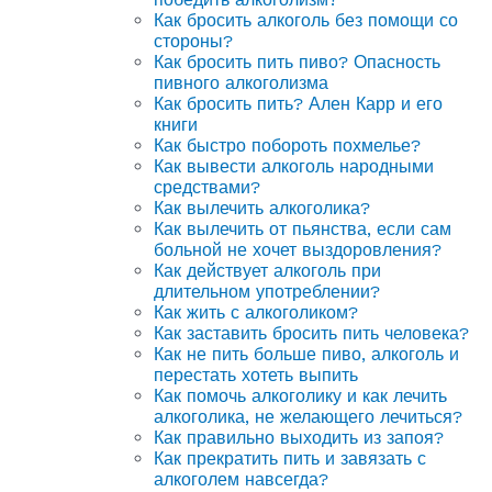
Как бросить алкоголь без помощи со
стороны?
Как бросить пить пиво? Опасность
пивного алкоголизма
Как бросить пить? Ален Карр и его
книги
Как быстро побороть похмелье?
Как вывести алкоголь народными
средствами?
Как вылечить алкоголика?
Как вылечить от пьянства, если сам
больной не хочет выздоровления?
Как действует алкоголь при
длительном употреблении?
Как жить с алкоголиком?
Как заставить бросить пить человека?
Как не пить больше пиво, алкоголь и
перестать хотеть выпить
Как помочь алкоголику и как лечить
алкоголика, не желающего лечиться?
Как правильно выходить из запоя?
Как прекратить пить и завязать с
алкоголем навсегда?