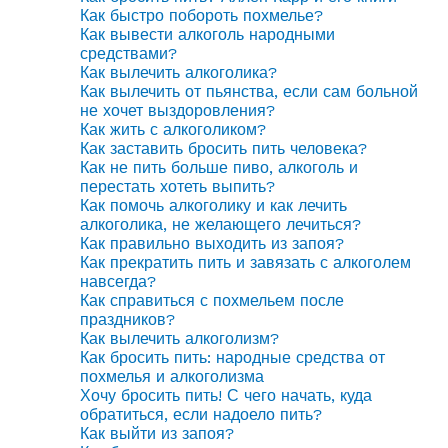
Как быстро побороть похмелье?
Как вывести алкоголь народными
средствами?
Как вылечить алкоголика?
Как вылечить от пьянства, если сам больной
не хочет выздоровления?
Как жить с алкоголиком?
Как заставить бросить пить человека?
Как не пить больше пиво, алкоголь и
перестать хотеть выпить?
Как помочь алкоголику и как лечить
алкоголика, не желающего лечиться?
Как правильно выходить из запоя?
Как прекратить пить и завязать с алкоголем
навсегда?
Как справиться с похмельем после
праздников?
Как вылечить алкоголизм?
Как бросить пить: народные средства от
похмелья и алкоголизма
Хочу бросить пить! С чего начать, куда
обратиться, если надоело пить?
Как выйти из запоя?