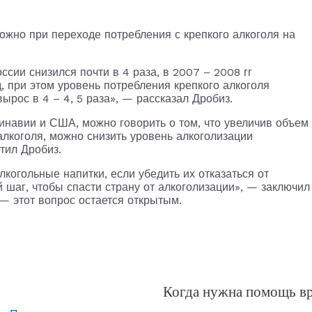
ожно при переходе потребления с крепкого алкоголя на
ссии снизился почти в 4 раза, в 2007 – 2008 гг
, при этом уровень потребления крепкого алкоголя
ырос в 4 – 4, 5 раза», — рассказал Дробиз.
инавии и США, можно говорить о том, что увеличив объем
алкоголя, можно снизить уровень алкоголизации
тил Дробиз.
лкогольные напитки, если убедить их отказаться от
 шаг, чтобы спасти страну от алкоголизации», — заключил
 — этот вопрос остается открытым.
Когда нужна помощь в