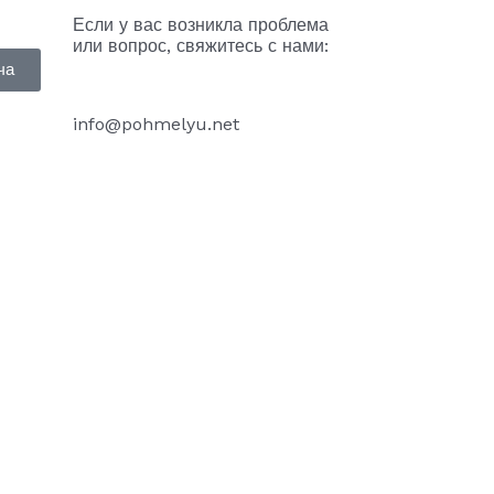
Если у вас возникла проблема
или вопрос, свяжитесь с нами:
ча
info@pohmelyu.net