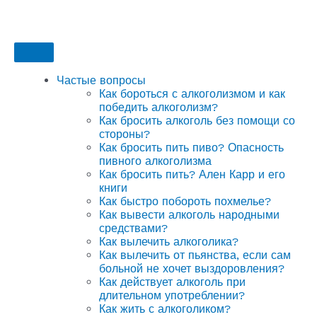
Частые вопросы
Как бороться с алкоголизмом и как
победить алкоголизм?
Как бросить алкоголь без помощи со
стороны?
Как бросить пить пиво? Опасность
пивного алкоголизма
Как бросить пить? Ален Карр и его
книги
Как быстро побороть похмелье?
Как вывести алкоголь народными
средствами?
Как вылечить алкоголика?
Как вылечить от пьянства, если сам
больной не хочет выздоровления?
Как действует алкоголь при
длительном употреблении?
Как жить с алкоголиком?