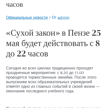
часов
Официальные новости
/ От
admin
«Сухой закон» в Пензе 25
мая будет действовать с 8
до 22 часов
Сегодня во всех школах традиционно проходят
праздничные мероприятия: с 8.30 до 11.00
проводятся торжественные линейки. После этого
выпускники всех образовательных учреждений
отметят одно из главных событий в своей жизни —
окончание последнего учебного года.