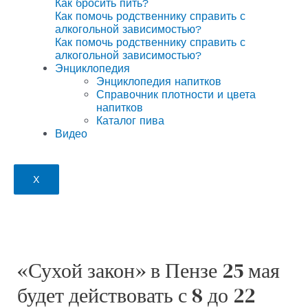
Как бросить пить?
Как помочь родственнику справить с
алкогольной зависимостью?
Как помочь родственнику справить с
алкогольной зависимостью?
Энциклопедия
Энциклопедия напитков
Справочник плотности и цвета
напитков
Каталог пива
Видео
X
«Сухой закон» в Пензе 25 мая
будет действовать с 8 до 22