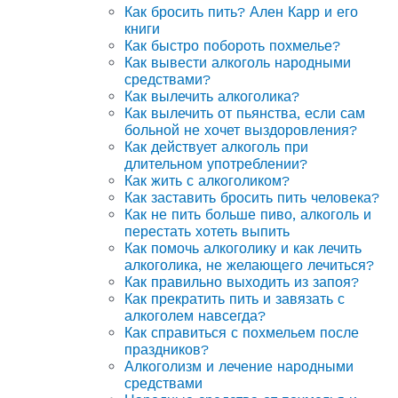
Как бросить пить? Ален Карр и его
книги
Как быстро побороть похмелье?
Как вывести алкоголь народными
средствами?
Как вылечить алкоголика?
Как вылечить от пьянства, если сам
больной не хочет выздоровления?
Как действует алкоголь при
длительном употреблении?
Как жить с алкоголиком?
Как заставить бросить пить человека?
Как не пить больше пиво, алкоголь и
перестать хотеть выпить
Как помочь алкоголику и как лечить
алкоголика, не желающего лечиться?
Как правильно выходить из запоя?
Как прекратить пить и завязать с
алкоголем навсегда?
Как справиться с похмельем после
праздников?
Алкоголизм и лечение народными
средствами