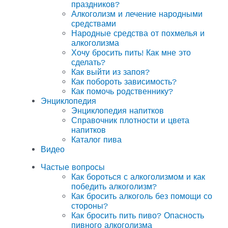
праздников?
Алкоголизм и лечение народными
средствами
Народные средства от похмелья и
алкоголизма
Хочу бросить пить! Как мне это
сделать?
Как выйти из запоя?
Как побороть зависимость?
Как помочь родственнику?
Энциклопедия
Энциклопедия напитков
Справочник плотности и цвета
напитков
Каталог пива
Видео
Частые вопросы
Как бороться с алкоголизмом и как
победить алкоголизм?
Как бросить алкоголь без помощи со
стороны?
Как бросить пить пиво? Опасность
пивного алкоголизма