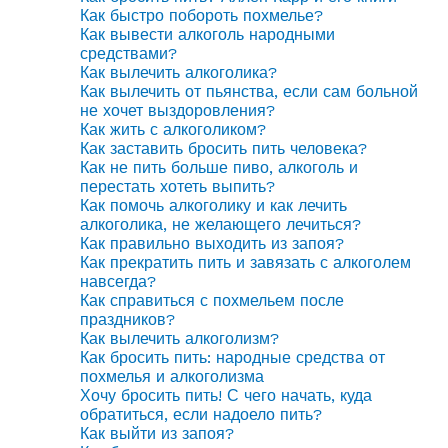
Как быстро побороть похмелье?
Как вывести алкоголь народными
средствами?
Как вылечить алкоголика?
Как вылечить от пьянства, если сам больной
не хочет выздоровления?
Как жить с алкоголиком?
Как заставить бросить пить человека?
Как не пить больше пиво, алкоголь и
перестать хотеть выпить?
Как помочь алкоголику и как лечить
алкоголика, не желающего лечиться?
Как правильно выходить из запоя?
Как прекратить пить и завязать с алкоголем
навсегда?
Как справиться с похмельем после
праздников?
Как вылечить алкоголизм?
Как бросить пить: народные средства от
похмелья и алкоголизма
Хочу бросить пить! С чего начать, куда
обратиться, если надоело пить?
Как выйти из запоя?