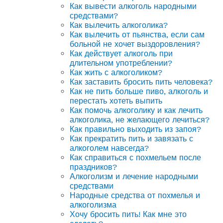
Как вывести алкоголь народными
средствами?
Как вылечить алкоголика?
Как вылечить от пьянства, если сам
больной не хочет выздоровления?
Как действует алкоголь при
длительном употреблении?
Как жить с алкоголиком?
Как заставить бросить пить человека?
Как не пить больше пиво, алкоголь и
перестать хотеть выпить
Как помочь алкоголику и как лечить
алкоголика, не желающего лечиться?
Как правильно выходить из запоя?
Как прекратить пить и завязать с
алкоголем навсегда?
Как справиться с похмельем после
праздников?
Алкоголизм и лечение народными
средствами
Народные средства от похмелья и
алкоголизма
Хочу бросить пить! Как мне это