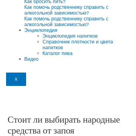
Как бросить пить?
Как помочь родственнику справить с
алкогольной зависимостью?
Как помочь родственнику справить с
алкогольной зависимостью?
Энциклопедия
Энциклопедия напитков
Справочник плотности и цвета
напитков
Каталог пива
Видео
X
Стоит ли выбирать народные
средства от запоя