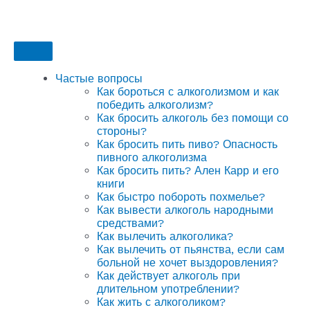
Частые вопросы
Как бороться с алкоголизмом и как
победить алкоголизм?
Как бросить алкоголь без помощи со
стороны?
Как бросить пить пиво? Опасность
пивного алкоголизма
Как бросить пить? Ален Карр и его
книги
Как быстро побороть похмелье?
Как вывести алкоголь народными
средствами?
Как вылечить алкоголика?
Как вылечить от пьянства, если сам
больной не хочет выздоровления?
Как действует алкоголь при
длительном употреблении?
Как жить с алкоголиком?