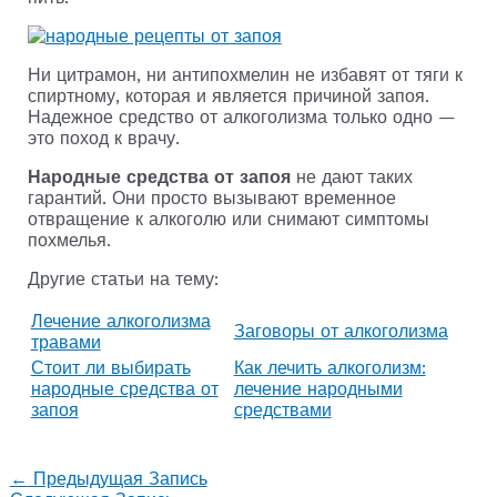
Ни цитрамон, ни антипохмелин не избавят от тяги к
спиртному, которая и является причиной запоя.
Надежное средство от алкоголизма только одно —
это поход к врачу.
Народные средства от запоя
не дают таких
гарантий. Они просто вызывают временное
отвращение к алкоголю или снимают симптомы
похмелья.
Другие статьи на тему:
Лечение алкоголизма
Заговоры от алкоголизма
травами
Стоит ли выбирать
Как лечить алкоголизм:
народные средства от
лечение народными
запоя
средствами
←
Предыдущая Запись