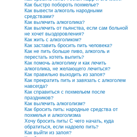
Как быстро побороть похмелье?
Как вывести алкоголь народными
средствами?
Как вылечить алкоголика?
Как вылечить от пьянства, если сам больной
не хочет выздоровления?
Как жить с алкоголиком?
Как заставить бросить пить человека?
Как не пить больше пиво, алкоголь и
перестать хотеть выпить?
Как помочь алкоголику и как лечить
алкоголика, не желающего лечиться?
Как правильно выходить из запоя?
Как прекратить пить и завязать с алкоголем
навсегда?
Как справиться с похмельем после
праздников?
Как вылечить алкоголизм?
Как бросить пить: народные средства от
похмелья и алкоголизма
Хочу бросить пить! С чего начать, куда
обратиться, если надоело пить?
Как выйти из запоя?