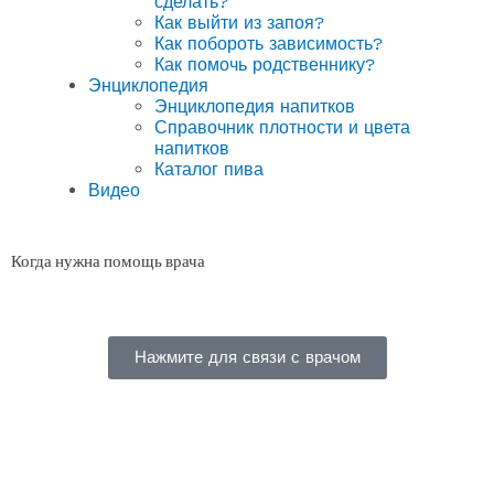
сделать?
Как выйти из запоя?
Как побороть зависимость?
Как помочь родственнику?
Энциклопедия
Энциклопедия напитков
Справочник плотности и цвета
напитков
Каталог пива
Видео
Когда нужна помощь врача
Нажмите для связи с врачом