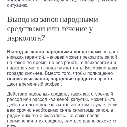
ситуацию.
Вывод из запоя народными
средствами или лечение у
нарколога?
Вывод из запоя народными средствами
не дает
никаких гарантий. Человек может прекратить запой
на какое-то время, но без работы с психологами и
наркологами, он снова начнет пить. Возможно даже
гораздо сильнее. Вместо того, чтобы полноценно
вывести из запоя, народные средства
просто
дают временный эффект.
Действие народных средств, таких как огуречный
рассол или рассол квашеной капусты, может быть
действительно полезным только в том случае, если
вам срочно необходимо снять симптомы запоя, а
рядом никого не оказалось. Но даже после
применения этих средств, вам все равно захочется
пить.