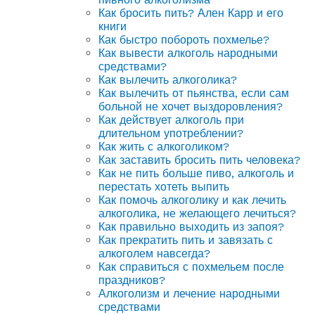
Как бросить пить? Ален Карр и его
книги
Как быстро побороть похмелье?
Как вывести алкоголь народными
средствами?
Как вылечить алкоголика?
Как вылечить от пьянства, если сам
больной не хочет выздоровления?
Как действует алкоголь при
длительном употреблении?
Как жить с алкоголиком?
Как заставить бросить пить человека?
Как не пить больше пиво, алкоголь и
перестать хотеть выпить
Как помочь алкоголику и как лечить
алкоголика, не желающего лечиться?
Как правильно выходить из запоя?
Как прекратить пить и завязать с
алкоголем навсегда?
Как справиться с похмельем после
праздников?
Алкоголизм и лечение народными
средствами