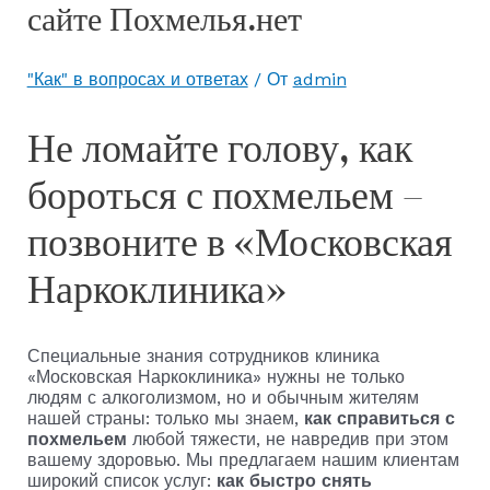
сайте Похмелья.нет
"Как" в вопросах и ответах
/ От
admin
Не ломайте голову, как
бороться с похмельем –
позвоните в «Московская
Наркоклиника»
Специальные знания сотрудников клиника
«Московская Наркоклиника» нужны не только
людям с алкоголизмом, но и обычным жителям
нашей страны: только мы знаем,
как справиться с
похмельем
любой тяжести, не навредив при этом
вашему здоровью. Мы предлагаем нашим клиентам
широкий список услуг:
как быстро снять