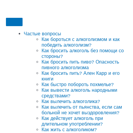
Частые вопросы
Как бороться с алкоголизмом и как
победить алкоголизм?
Как бросить алкоголь без помощи со
стороны?
Как бросить пить пиво? Опасность
пивного алкоголизма
Как бросить пить? Ален Карр и его
книги
Как быстро побороть похмелье?
Как вывести алкоголь народными
средствами?
Как вылечить алкоголика?
Как вылечить от пьянства, если сам
больной не хочет выздоровления?
Как действует алкоголь при
длительном употреблении?
Как жить с алкоголиком?