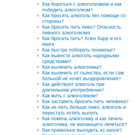
Как бороться с алкоголизмом и как
победить алкоголизм?
Как бросить алкоголь без помощи со
стороны?
Как бросить пить пиво? Опасность
пивного алкоголизма
Как бросить пить? Ален Карр и его
книги
Как быстро побороть похмелье?
Как вывести алкоголь народными
средствами?
Как вылечить алкоголика?
Как вылечить от пьянства, если сам
больной не хочет выздоровления?
Как действует алкоголь при
длительном употреблении?
Как жить с алкоголиком?
Как заставить бросить пить человека?
Как не пить больше пиво, алкоголь и
перестать хотеть выпить
Как помочь алкоголику и как лечить
алкоголика, не желающего лечиться?
Как правильно выходить из запоя?