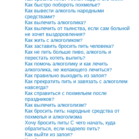
Как быстро побороть похмелье?
Как вывести алкоголь народными
средствами?
Как вылечить алкоголика?
Как вылечить от пьянства, если сам больной
не хочет выздоровления?
Как жить с алкоголиком?
Как заставить бросить пить человека?
Как не пить больше пиво, алкоголь и
перестать хотеть выпить?
Как помочь алкоголику и как лечить
алкоголика, не желающего лечиться?
Как правильно выходить из запоя?
Как прекратить пить и завязать с алкоголем
навсегда?
Как справиться с похмельем после
праздников?
Как вылечить алкоголизм?
Как бросить пить: народные средства от
похмелья и алкоголизма
Хочу бросить пить! С чего начать, куда
обратиться, если надоело пить?
Как выйти из запоя?