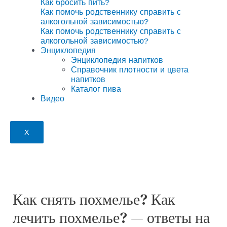
Как бросить пить?
Как помочь родственнику справить с
алкогольной зависимостью?
Как помочь родственнику справить с
алкогольной зависимостью?
Энциклопедия
Энциклопедия напитков
Справочник плотности и цвета
напитков
Каталог пива
Видео
X
Как снять похмелье? Как
лечить похмелье? — ответы на