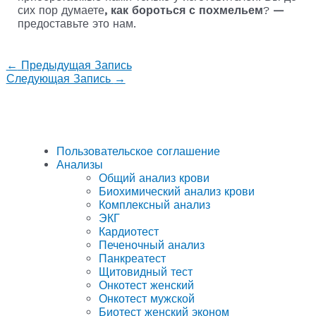
сих пор думаете
, как бороться с похмельем
?
—
предоставьте это нам.
←
Предыдущая Запись
Следующая Запись
→
Пользовательское соглашение
Анализы
Общий анализ крови
Биохимический анализ крови
Комплексный анализ
ЭКГ
Кардиотест
Печеночный анализ
Панкреатест
Щитовидный тест
Онкотест женский
Онкотест мужской
Биотест женский эконом