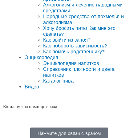
Алкоголизм и лечение народными
средствами
Народные средства от похмелья и
алкоголизма
Хочу бросить пить! Как мне это
сделать?
Как выйти из запоя?
Как побороть зависимость?
Как помочь родственнику?
Энциклопедия
Энциклопедия напитков
Справочник плотности и цвета
напитков
Каталог пива
Видео
Когда нужна помощь врача
Нажмите для связи с врачом