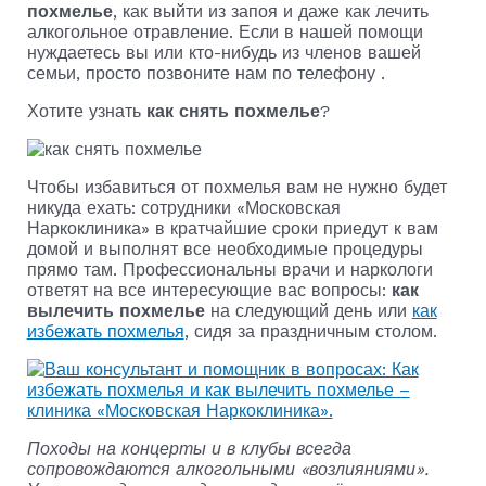
похмелье
, как выйти из запоя и даже как лечить
алкогольное отравление. Если в нашей помощи
нуждаетесь вы или кто-нибудь из членов вашей
семьи, просто позвоните нам по телефону .
Хотите узнать
как снять похмелье
?
Чтобы избавиться от похмелья вам не нужно будет
никуда ехать: сотрудники «Московская
Наркоклиника» в кратчайшие сроки приедут к вам
домой и выполнят все необходимые процедуры
прямо там. Профессиональны врачи и наркологи
ответят на все интересующие вас вопросы:
как
вылечить похмелье
на следующий день или
как
избежать похмелья
, сидя за праздничным столом.
Походы на концерты и в клубы всегда
сопровождаются алкогольными «возлияниями».