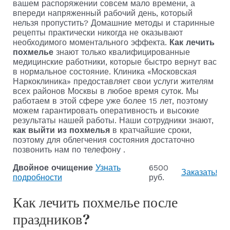
вашем распоряжении совсем мало времени, а
впереди напряженный рабочий день, который
нельзя пропустить? Домашние методы и старинные
рецепты практически никогда не оказывают
необходимого моментального эффекта.
Как лечить
похмелье
знают только квалифицированные
медицинские работники, которые быстро вернут вас
в нормальное состояние. Клиника «Московская
Наркоклиника» предоставляет свои услуги жителям
всех районов Москвы в любое время суток. Мы
работаем в этой сфере уже более 15 лет, поэтому
можем гарантировать оперативность и высокие
результаты нашей работы. Наши сотрудники знают,
как выйти из похмелья
в кратчайшие сроки,
поэтому для облегчения состояния достаточно
позвонить нам по телефону .
Двойное очищение
Узнать
6500
Заказать!
подробности
руб.
Как лечить похмелье после
праздников?