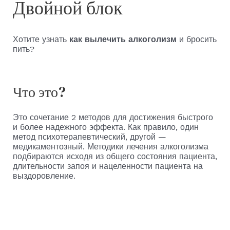
Двойной блок
Хотите узнать
как вылечить алкоголизм
и бросить
пить?
Что это?
Это сочетание 2 методов для достижения быстрого
и более надежного эффекта. Как правило, один
метод психотерапевтический, другой —
медикаментозный. Методики лечения алкоголизма
подбираются исходя из общего состояния пациента,
длительности запоя и нацеленности пациента на
выздоровление.