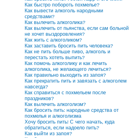
Как быстро побороть похмелье?
Как вывести алкоголь народными
средствами?
Как вылечить алкоголика?
Как вылечить от пьянства, если сам больной
не хочет выздоровления?
Как жить с алкоголиком?
Как заставить бросить пить человека?
Как не пить больше пиво, алкоголь и
перестать хотеть выпить?
Как помочь алкоголику и как лечить
алкоголика, не желающего лечиться?
Как правильно выходить из запоя?
Как прекратить пить и завязать с алкоголем
навсегда?
Как справиться с похмельем после
праздников?
Как вылечить алкоголизм?
Как бросить пить: народные средства от
похмелья и алкоголизма
Хочу бросить пить! С чего начать, куда
обратиться, если надоело пить?
Как выйти из запоя?