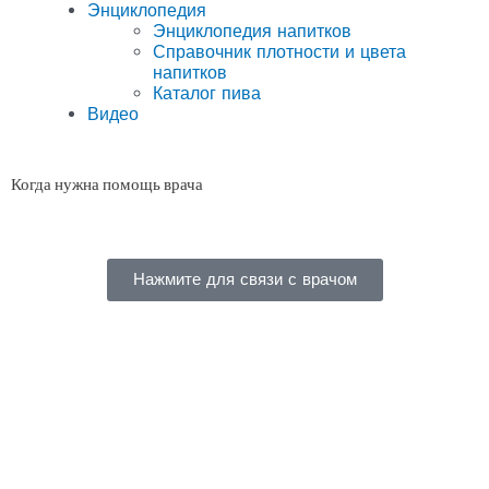
Энциклопедия
Энциклопедия напитков
Справочник плотности и цвета
напитков
Каталог пива
Видео
Когда нужна помощь врача
Нажмите для связи с врачом