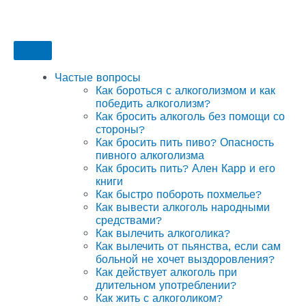
Частые вопросы
Как бороться с алкоголизмом и как
победить алкоголизм?
Как бросить алкоголь без помощи со
стороны?
Как бросить пить пиво? Опасность
пивного алкоголизма
Как бросить пить? Ален Карр и его
книги
Как быстро побороть похмелье?
Как вывести алкоголь народными
средствами?
Как вылечить алкоголика?
Как вылечить от пьянства, если сам
больной не хочет выздоровления?
Как действует алкоголь при
длительном употреблении?
Как жить с алкоголиком?