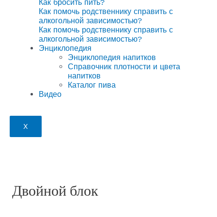
Как бросить пить?
Как помочь родственнику справить с
алкогольной зависимостью?
Как помочь родственнику справить с
алкогольной зависимостью?
Энциклопедия
Энциклопедия напитков
Справочник плотности и цвета
напитков
Каталог пива
Видео
X
Двойной блок