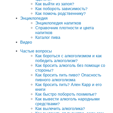
Как выйти из запоя?
Как побороть зависимость?
Как помочь родственнику?
Энциклопедия
Энциклопедия напитков
Справочник плотности и цвета
напитков
Каталог пива
Видео
Частые вопросы
Как бороться с алкоголизмом и как
победить алкоголизм?
Как бросить алкоголь без помощи со
стороны?
Как бросить пить пиво? Опасность
пивного алкоголизма
Как бросить пить? Ален Карр и его
книги
Как быстро побороть похмелье?
Как вывести алкоголь народными
средствами?
Как вылечить алкоголика?