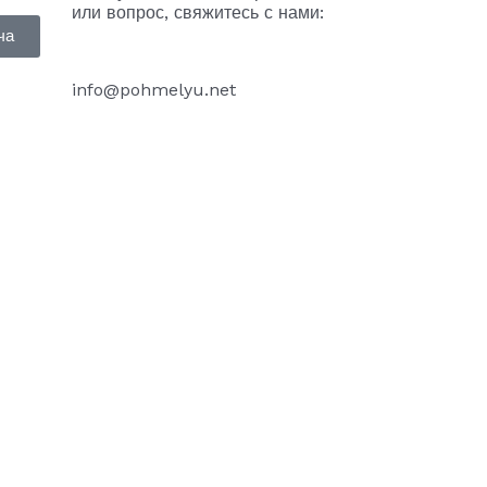
или вопрос, свяжитесь с нами:
ча
info@pohmelyu.net