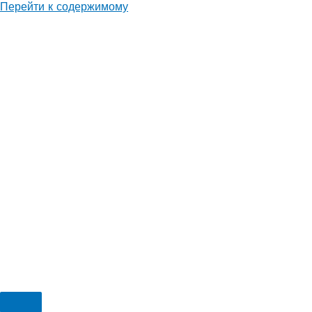
Перейти к содержимому