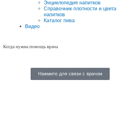
Энциклопедия напитков
Справочник плотности и цвета
напитков
Каталог пива
Видео
Когда нужна помощь врача
Нажмите для связи с врачом