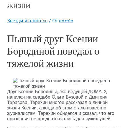
жизни
Звезды и алкоголь
/ От
admin
Пьяный друг Ксении
Бородиной поведал о
тяжелой жизни
Друг Ксении Бородины, экс-ведущей ДОМА-2,
напился на свадьбе Ольги Бузовой и Дмитрия
Тарасова. Терехин многое рассказал о личной
жизни Ксении, а когда об этом стало известно
журналистам, Терехин обиделся и сказал, что его
признания не предназначались для чужих ушей.