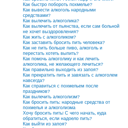
Как быстро побороть похмелье?
Как вывести алкоголь народными
средствами?
Как вылечить алкоголика?
Как вылечить от пьянства, если сам больной
не хочет выздоровления?
Как жить с алкоголиком?
Как заставить бросить пить человека?
Как не пить больше пиво, алкоголь и
перестать хотеть выпить?
Как помочь алкоголику и как лечить
алкоголика, не желающего лечиться?
Как правильно выходить из запоя?
Как прекратить пить и завязать с алкоголем
навсегда?
Как справиться с похмельем после
праздников?
Как вылечить алкоголизм?
Как бросить пить: народные средства от
похмелья и алкоголизма
Хочу бросить пить! С чего начать, куда
обратиться, если надоело пить?
Как выйти из запоя?