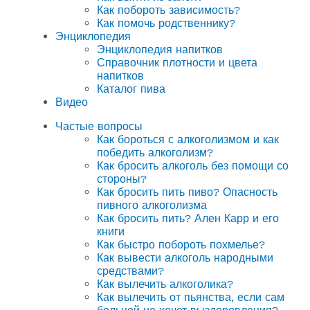
Как побороть зависимость?
Как помочь родственнику?
Энциклопедия
Энциклопедия напитков
Справочник плотности и цвета
напитков
Каталог пива
Видео
Частые вопросы
Как бороться с алкоголизмом и как
победить алкоголизм?
Как бросить алкоголь без помощи со
стороны?
Как бросить пить пиво? Опасность
пивного алкоголизма
Как бросить пить? Ален Карр и его
книги
Как быстро побороть похмелье?
Как вывести алкоголь народными
средствами?
Как вылечить алкоголика?
Как вылечить от пьянства, если сам