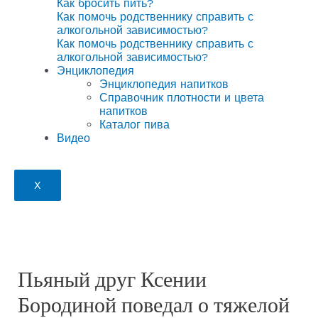
Как бросить пить?
Как помочь родственнику справить с
алкогольной зависимостью?
Как помочь родственнику справить с
алкогольной зависимостью?
Энциклопедия
Энциклопедия напитков
Справочник плотности и цвета
напитков
Каталог пива
Видео
X
Пьяный друг Ксении
Бородиной поведал о тяжелой