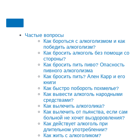
Частые вопросы
Как бороться с алкоголизмом и как
победить алкоголизм?
Как бросить алкоголь без помощи со
стороны?
Как бросить пить пиво? Опасность
пивного алкоголизма
Как бросить пить? Ален Карр и его
книги
Как быстро побороть похмелье?
Как вывести алкоголь народными
средствами?
Как вылечить алкоголика?
Как вылечить от пьянства, если сам
больной не хочет выздоровления?
Как действует алкоголь при
длительном употреблении?
Как жить с алкоголиком?