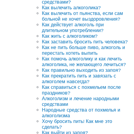
средствами?
Как вылечить алкоголика?
Как вылечить от пьянства, если сам
больной не хочет выздоровления?
Как действует алкоголь при
длительном употреблении?
Как жить с алкоголиком?
Как заставить бросить пить человека?
Как не пить больше пиво, алкоголь и
перестать хотеть выпить
Как помочь алкоголику и как лечить
алкоголика, не желающего лечиться?
Как правильно выходить из запоя?
Как прекратить пить и завязать с
алкоголем навсегда?
Как справиться с похмельем после
праздников?
Алкоголизм и лечение народными
средствами
Народные средства от похмелья и
алкоголизма
Хочу бросить пить! Как мне это
сделать?
Как выйти из запоя?