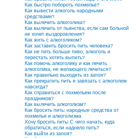
Как быстро побороть похмелье?
Как вывести алкоголь народными
средствами?
Как вылечить алкоголика?
Как вылечить от пьянства, если сам больной
не хочет выздоровления?
Как жить с алкоголиком?
Как заставить бросить пить человека?
Как не пить больше пиво, алкоголь и
перестать хотеть выпить?
Как помочь алкоголику и как лечить
алкоголика, не желающего лечиться?
Как правильно выходить из запоя?
Как прекратить пить и завязать с алкоголем
навсегда?
Как справиться с похмельем после
праздников?
Как вылечить алкоголизм?
Как бросить пить: народные средства от
похмелья и алкоголизма
Хочу бросить пить! С чего начать, куда
обратиться, если надоело пить?
Как выйти из запоя?