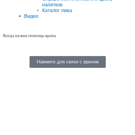
напитков
Каталог пива
Видео
Когда нужна помощь врача
Нажмите для связи с врачом