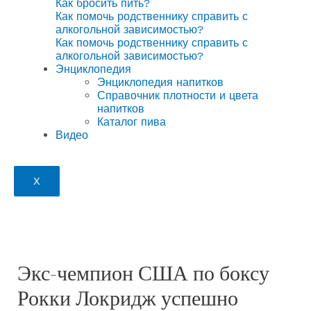
Как бросить пить?
Как помочь родственнику справить с
алкогольной зависимостью?
Как помочь родственнику справить с
алкогольной зависимостью?
Энциклопедия
Энциклопедия напитков
Справочник плотности и цвета
напитков
Каталог пива
Видео
X
Экс-чемпион США по боксу
Рокки Локридж успешно