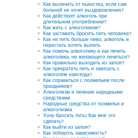
Как вылечить от пьянства, если сам
больной не хочет выздоровления?
Как действует алкоголь при
длительном употреблении?
Как жить с алкоголиком?
Как заставить бросить пить человека?
Как не пить больше пиво, алкоголь и
перестать хотеть выпить
Как помочь алкоголику и как лечить
алкоголика, не желающего лечиться?
Как правильно выходить из запоя?
Как прекратить пить и завязать с
алкоголем навсегда?
Как справиться с похмельем после
праздников?
Алкоголизм и лечение народными
средствами
Народные средства от похмелья и
алкоголизма
Хочу бросить пить! Как мне это
сделать?
Как выйти из запоя?
Как побороть зависимость?