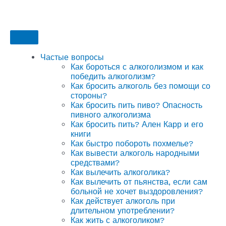
Частые вопросы
Как бороться с алкоголизмом и как
победить алкоголизм?
Как бросить алкоголь без помощи со
стороны?
Как бросить пить пиво? Опасность
пивного алкоголизма
Как бросить пить? Ален Карр и его
книги
Как быстро побороть похмелье?
Как вывести алкоголь народными
средствами?
Как вылечить алкоголика?
Как вылечить от пьянства, если сам
больной не хочет выздоровления?
Как действует алкоголь при
длительном употреблении?
Как жить с алкоголиком?