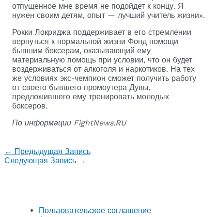
отпущенное мне время не подойдет к концу. Я
нужен своим детям, опыт — лучший учитель жизни».
Рокки Локриджа поддерживает в его стремлении
вернуться к нормальной жизни Фонд помощи
бывшим боксерам, оказывающий ему
материальную помощь при условии, что он будет
воздерживаться от алкоголя и наркотиков. На тех
же условиях экс-чемпион сможет получить работу
от своего бывшего промоутера Дувы,
предложившего ему тренировать молодых
боксеров.
По информации FightNews.RU
←
Предыдущая Запись
Следующая Запись
→
Пользовательское соглашение