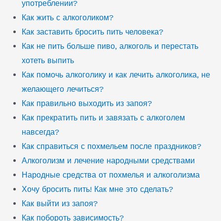
употреблении?
Как жить с алкоголиком?
Как заставить бросить пить человека?
Как не пить больше пиво, алкоголь и перестать
хотеть выпить
Как помочь алкоголику и как лечить алкоголика, не
желающего лечиться?
Как правильно выходить из запоя?
Как прекратить пить и завязать с алкоголем
навсегда?
Как справиться с похмельем после праздников?
Алкоголизм и лечение народными средствами
Народные средства от похмелья и алкоголизма
Хочу бросить пить! Как мне это сделать?
Как выйти из запоя?
Как побороть зависимость?