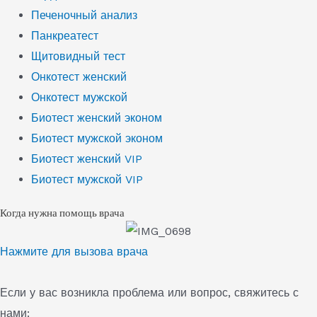
Печеночный анализ
Панкреатест
Щитовидный тест
Онкотест женский
Онкотест мужской
Биотест женский эконом
Биотест мужской эконом
Биотест женский VIP
Биотест мужской VIP
Когда нужна помощь врача
Нажмите для вызова врача
Если у вас возникла проблема или вопрос, свяжитесь с
нами: