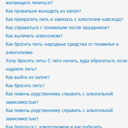
желающего лечиться?
Как правильно выходить из запоя?
Как прекратить пить и завязать с алкоголем навсегда?
Как справиться с похмельем после праздников?
Как вылечить алкоголизм?
Как бросить пить: народные средства от похмелья и
алкоголизма
Хочу бросить пить! С чего начать, куда обратиться, если
надоело пить?
Как выйти из запоя?
Как бросить пить?
Как помочь родственнику справить с алкогольной
зависимостью?
Как помочь родственнику справить с алкогольной
зависимостью?
Как бороться с алкоголизмом и как победить