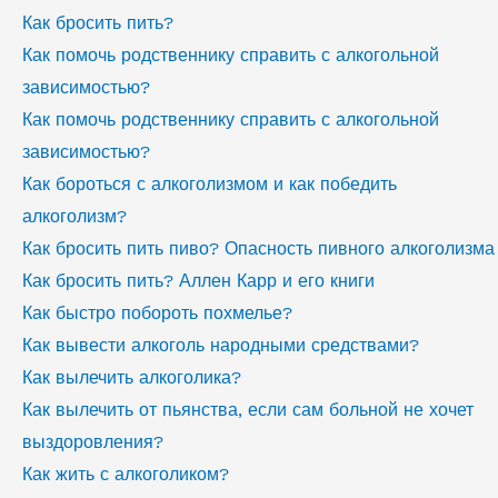
Как бросить пить?
Как помочь родственнику справить с алкогольной
зависимостью?
Как помочь родственнику справить с алкогольной
зависимостью?
Как бороться с алкоголизмом и как победить
алкоголизм?
Как бросить пить пиво? Опасность пивного алкоголизма
Как бросить пить? Аллен Карр и его книги
Как быстро побороть похмелье?
Как вывести алкоголь народными средствами?
Как вылечить алкоголика?
Как вылечить от пьянства, если сам больной не хочет
выздоровления?
Как жить с алкоголиком?