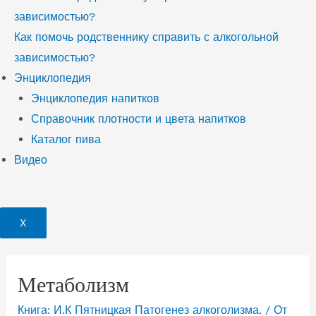
зависимостью?
Как помочь родственнику справить с алкогольной
зависимостью?
Энциклопедия
Энциклопедия напитков
Справочник плотности и цвета напитков
Каталог пива
Видео
X
Метаболизм
Книга: И.К Пятницкая Патогенез алкоголизма.
/ От