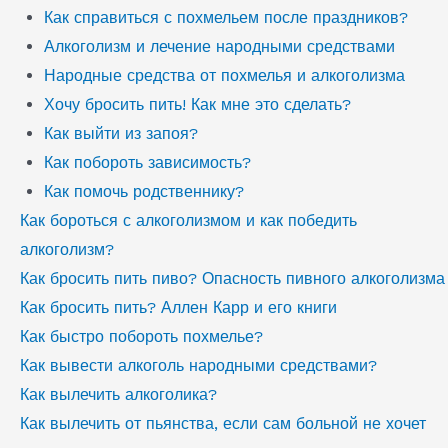
Как справиться с похмельем после праздников?
Алкоголизм и лечение народными средствами
Народные средства от похмелья и алкоголизма
Хочу бросить пить! Как мне это сделать?
Как выйти из запоя?
Как побороть зависимость?
Как помочь родственнику?
Как бороться с алкоголизмом и как победить
алкоголизм?
Как бросить пить пиво? Опасность пивного алкоголизма
Как бросить пить? Аллен Карр и его книги
Как быстро побороть похмелье?
Как вывести алкоголь народными средствами?
Как вылечить алкоголика?
Как вылечить от пьянства, если сам больной не хочет