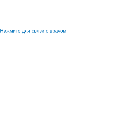
Нажмите для связи с врачом