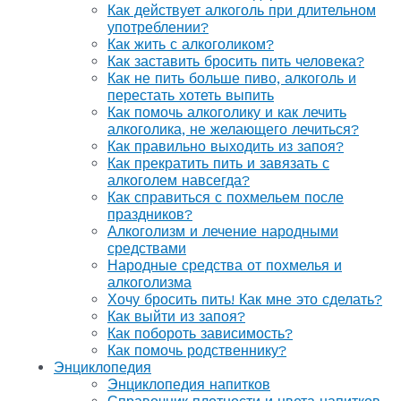
Как действует алкоголь при длительном
употреблении?
Как жить с алкоголиком?
Как заставить бросить пить человека?
Как не пить больше пиво, алкоголь и
перестать хотеть выпить
Как помочь алкоголику и как лечить
алкоголика, не желающего лечиться?
Как правильно выходить из запоя?
Как прекратить пить и завязать с
алкоголем навсегда?
Как справиться с похмельем после
праздников?
Алкоголизм и лечение народными
средствами
Народные средства от похмелья и
алкоголизма
Хочу бросить пить! Как мне это сделать?
Как выйти из запоя?
Как побороть зависимость?
Как помочь родственнику?
Энциклопедия
Энциклопедия напитков