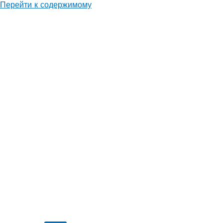
Перейти к содержимому