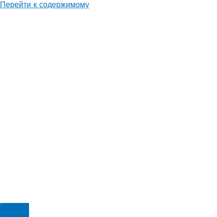
Перейти к содержимому