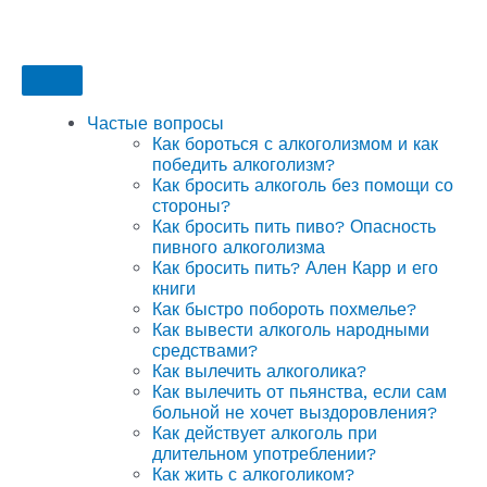
Частые вопросы
Как бороться с алкоголизмом и как
победить алкоголизм?
Как бросить алкоголь без помощи со
стороны?
Как бросить пить пиво? Опасность
пивного алкоголизма
Как бросить пить? Ален Карр и его
книги
Как быстро побороть похмелье?
Как вывести алкоголь народными
средствами?
Как вылечить алкоголика?
Как вылечить от пьянства, если сам
больной не хочет выздоровления?
Как действует алкоголь при
длительном употреблении?
Как жить с алкоголиком?