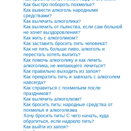
Как быстро побороть похмелье?
Как вывести алкоголь народными
средствами?
Как вылечить алкоголика?
Как вылечить от пьянства, если сам больной
не хочет выздоровления?
Как жить с алкоголиком?
Как заставить бросить пить человека?
Как не пить больше пиво, алкоголь и
перестать хотеть выпить?
Как помочь алкоголику и как лечить
алкоголика, не желающего лечиться?
Как правильно выходить из запоя?
Как прекратить пить и завязать с алкоголем
навсегда?
Как справиться с похмельем после
праздников?
Как вылечить алкоголизм?
Как бросить пить: народные средства от
похмелья и алкоголизма
Хочу бросить пить! С чего начать, куда
обратиться, если надоело пить?
Как выйти из запоя?