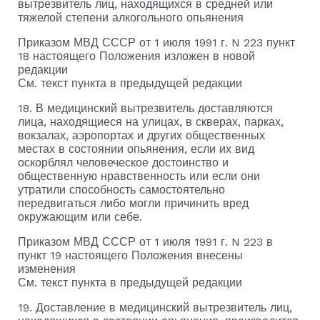
вытрезвитель лиц, находящихся в средней или
тяжелой степени алкогольного опьянения
Приказом МВД СССР от 1 июля 1991 г. N 223 пункт
18 настоящего Положения изложен в новой
редакции
См. текст пункта в предыдущей редакции
18. В медицинский вытрезвитель доставляются
лица, находящиеся на улицах, в скверах, парках,
вокзалах, аэропортах и других общественных
местах в состоянии опьянения, если их вид
оскорблял человеческое достоинство и
общественную нравственность или если они
утратили способность самостоятельно
передвигаться либо могли причинить вред
окружающим или себе.
Приказом МВД СССР от 1 июля 1991 г. N 223 в
пункт 19 настоящего Положения внесены
изменения
См. текст пункта в предыдущей редакции
19. Доставление в медицинский вытрезвитель лиц,