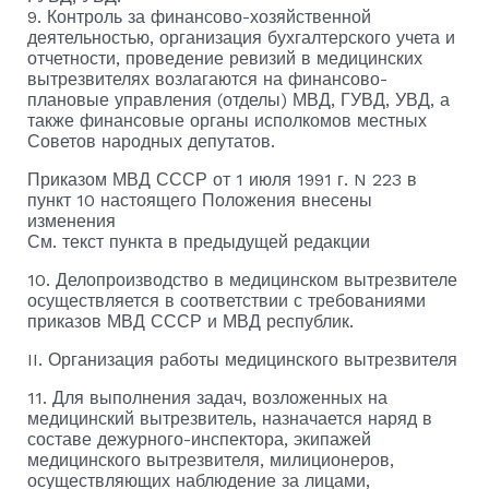
9. Контроль за финансово-хозяйственной
деятельностью, организация бухгалтерского учета и
отчетности, проведение ревизий в медицинских
вытрезвителях возлагаются на финансово-
плановые управления (отделы) МВД, ГУВД, УВД, а
также финансовые органы исполкомов местных
Советов народных депутатов.
Приказом МВД СССР от 1 июля 1991 г. N 223 в
пункт 10 настоящего Положения внесены
изменения
См. текст пункта в предыдущей редакции
10. Делопроизводство в медицинском вытрезвителе
осуществляется в соответствии с требованиями
приказов МВД СССР и МВД республик.
II. Организация работы медицинского вытрезвителя
11. Для выполнения задач, возложенных на
медицинский вытрезвитель, назначается наряд в
составе дежурного-инспектора, экипажей
медицинского вытрезвителя, милиционеров,
осуществляющих наблюдение за лицами,