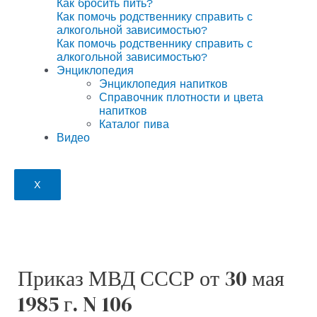
Как бросить пить?
Как помочь родственнику справить с
алкогольной зависимостью?
Как помочь родственнику справить с
алкогольной зависимостью?
Энциклопедия
Энциклопедия напитков
Справочник плотности и цвета
напитков
Каталог пива
Видео
X
Приказ МВД СССР от 30 мая
1985 г. N 106